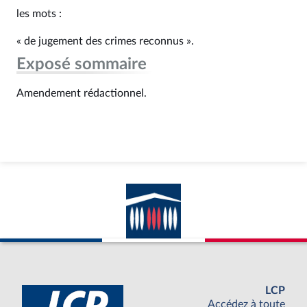
les mots :
« de jugement des crimes reconnus ».
Exposé sommaire
Amendement rédactionnel.
LCP
Accédez à toute