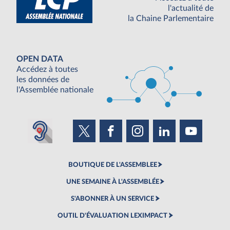
l'actualité de
la Chaine Parlementaire
OPEN DATA
Accédez à toutes
les données de
l'Assemblée nationale
BOUTIQUE DE L'ASSEMBLEE
UNE SEMAINE À L'ASSEMBLÉE
S'ABONNER À UN SERVICE
OUTIL D'ÉVALUATION LEXIMPACT