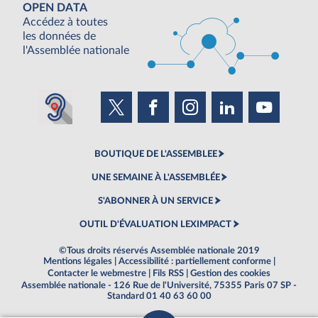
OPEN DATA
Accédez à toutes
les données de
l'Assemblée nationale
BOUTIQUE DE L'ASSEMBLEE
UNE SEMAINE À L'ASSEMBLÉE
S'ABONNER À UN SERVICE
OUTIL D'ÉVALUATION LEXIMPACT
©Tous droits réservés Assemblée nationale 2019
Mentions légales
|
Accessibilité : partiellement conforme
|
Contacter le webmestre
|
Fils RSS
|
Gestion des cookies
Assemblée nationale - 126 Rue de l'Université, 75355 Paris 07 SP -
Standard 01 40 63 60 00