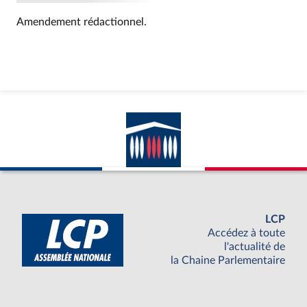
Amendement rédactionnel.
LCP
Accédez à toute
l'actualité de
la Chaine Parlementaire