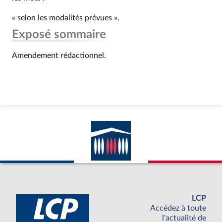
« selon les modalités prévues ».
Exposé sommaire
Amendement rédactionnel.
LCP
Accédez à toute
l'actualité de