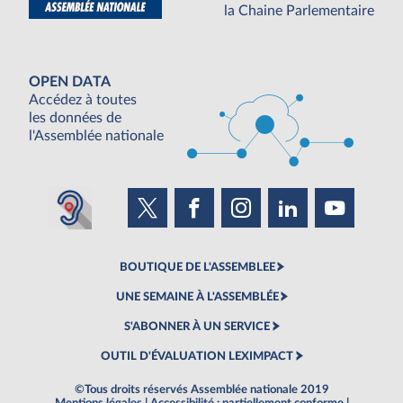
la Chaine Parlementaire
OPEN DATA
Accédez à toutes
les données de
l'Assemblée nationale
BOUTIQUE DE L'ASSEMBLEE
UNE SEMAINE À L'ASSEMBLÉE
S'ABONNER À UN SERVICE
OUTIL D'ÉVALUATION LEXIMPACT
©Tous droits réservés Assemblée nationale 2019
Mentions légales
|
Accessibilité : partiellement conforme
|