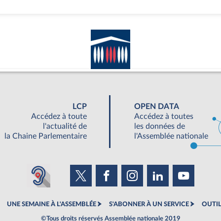
LCP
OPEN DATA
Accédez à toute
Accédez à toutes
l'actualité de
les données de
la Chaine Parlementaire
l'Assemblée nationale
UNE SEMAINE À L'ASSEMBLÉE
S'ABONNER À UN SERVICE
OUTIL
©Tous droits réservés Assemblée nationale 2019