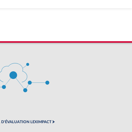
 D'ÉVALUATION LEXIMPACT