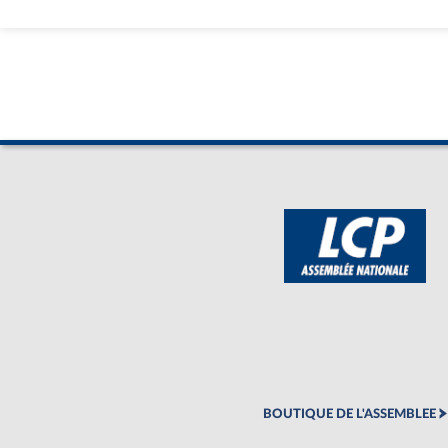
BOUTIQUE DE L'ASSEMBLEE