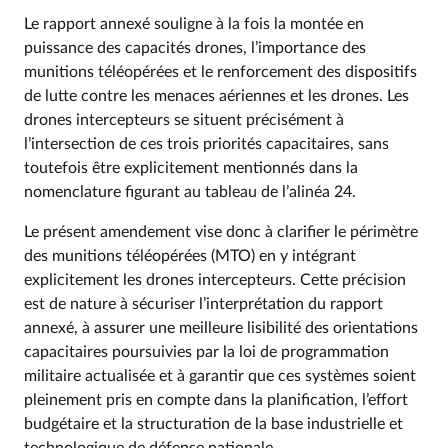
Le rapport annexé souligne à la fois la montée en
puissance des capacités drones, l’importance des
munitions téléopérées et le renforcement des dispositifs
de lutte contre les menaces aériennes et les drones. Les
drones intercepteurs se situent précisément à
l’intersection de ces trois priorités capacitaires, sans
toutefois être explicitement mentionnés dans la
nomenclature figurant au tableau de l’alinéa 24.
Le présent amendement vise donc à clarifier le périmètre
des munitions téléopérées (MTO) en y intégrant
explicitement les drones intercepteurs. Cette précision
est de nature à sécuriser l’interprétation du rapport
annexé, à assurer une meilleure lisibilité des orientations
capacitaires poursuivies par la loi de programmation
militaire actualisée et à garantir que ces systèmes soient
pleinement pris en compte dans la planification, l’effort
budgétaire et la structuration de la base industrielle et