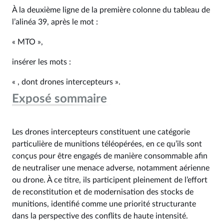
À la deuxième ligne de la première colonne du tableau de
l’alinéa 39, après le mot :
« MTO »,
insérer les mots :
« , dont drones intercepteurs ».
Exposé sommaire
Les drones intercepteurs constituent une catégorie
particulière de munitions téléopérées, en ce qu’ils sont
conçus pour être engagés de manière consommable afin
de neutraliser une menace adverse, notamment aérienne
ou drone. À ce titre, ils participent pleinement de l’effort
de reconstitution et de modernisation des stocks de
munitions, identifié comme une priorité structurante
dans la perspective des conflits de haute intensité.