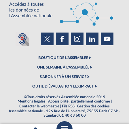
Accédez à toutes
les données de
l'Assemblée nationale
BOUTIQUE DE L'ASSEMBLEE
UNE SEMAINE À L'ASSEMBLÉE
S'ABONNER À UN SERVICE
OUTIL D'ÉVALUATION LEXIMPACT
©Tous droits réservés Assemblée nationale 2019
Mentions légales
|
Accessibilité : partiellement conforme
|
Contacter le webmestre
|
Fils RSS
|
Gestion des cookies
Assemblée nationale - 126 Rue de l'Université, 75355 Paris 07 SP -
Standard 01 40 63 60 00