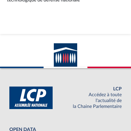
technologique de défense nationale
LCP
Accédez à toute
l'actualité de
la Chaine Parlementaire
OPEN DATA