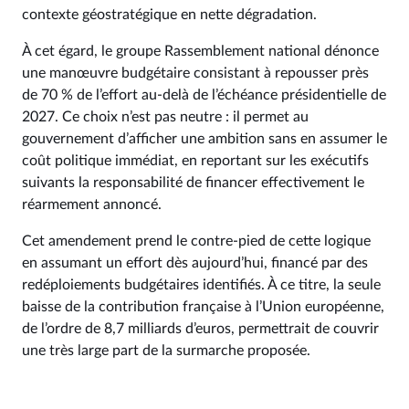
contexte géostratégique en nette dégradation.
À cet égard, le groupe Rassemblement national dénonce
une manœuvre budgétaire consistant à repousser près
de 70 % de l’effort au-delà de l’échéance présidentielle de
2027. Ce choix n’est pas neutre : il permet au
gouvernement d’afficher une ambition sans en assumer le
coût politique immédiat, en reportant sur les exécutifs
suivants la responsabilité de financer effectivement le
réarmement annoncé.
Cet amendement prend le contre-pied de cette logique
en assumant un effort dès aujourd’hui, financé par des
redéploiements budgétaires identifiés. À ce titre, la seule
baisse de la contribution française à l’Union européenne,
de l’ordre de 8,7 milliards d’euros, permettrait de couvrir
une très large part de la surmarche proposée.