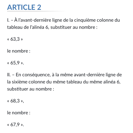
ARTICLE 2
I. – À l’avant-dernière ligne de la cinquième colonne du
tableau de l’alinéa 6, substituer au nombre :
« 63,3 »
le nombre :
« 65,9 ».
II. – En conséquence, à la même avant-dernière ligne de
la sixième colonne du même tableau du même alinéa 6,
substituer au nombre :
« 68,3 »,
le nombre :
« 67,9 ».