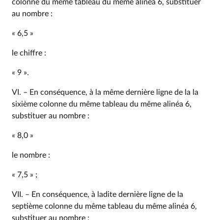
colonne du même tableau du même alinéa 6, substituer
au nombre :
« 6,5 »
le chiffre :
« 9 ».
VI. – En conséquence, à la même dernière ligne de la la
sixième colonne du même tableau du même alinéa 6,
substituer au nombre :
« 8,0 »
le nombre :
« 7,5 » ;
VII. – En conséquence, à ladite dernière ligne de la
septième colonne du même tableau du même alinéa 6,
substituer au nombre :