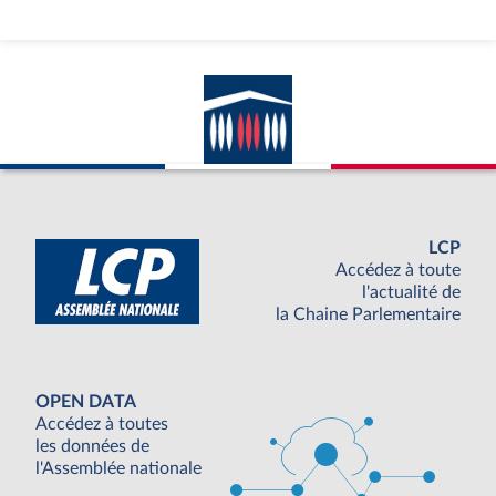
LCP
Accédez à toute
l'actualité de
la Chaine Parlementaire
OPEN DATA
Accédez à toutes
les données de
l'Assemblée nationale