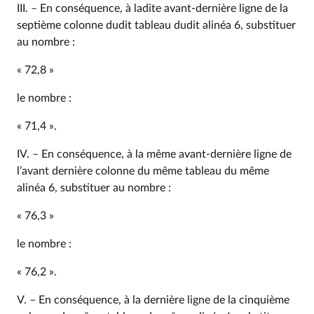
III. – En conséquence, à ladite avant-dernière ligne de la
septième colonne dudit tableau dudit alinéa 6, substituer
au nombre :
« 72,8 »
le nombre :
« 71,4 ».
IV. – En conséquence, à la même avant-dernière ligne de
l’avant dernière colonne du même tableau du même
alinéa 6, substituer au nombre :
« 76,3 »
le nombre :
« 76,2 ».
V. – En conséquence, à la dernière ligne de la cinquième