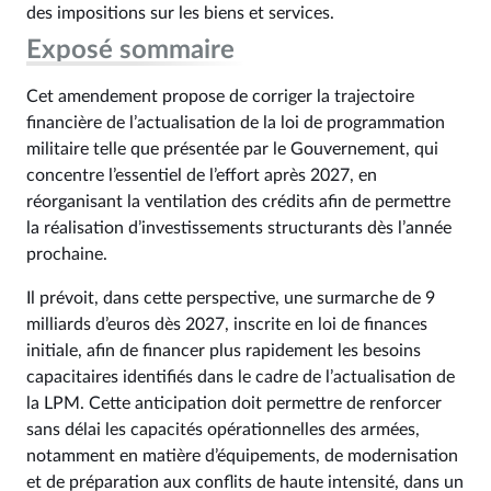
des impositions sur les biens et services.
Exposé sommaire
Cet amendement propose de corriger la trajectoire
financière de l’actualisation de la loi de programmation
militaire telle que présentée par le Gouvernement, qui
concentre l’essentiel de l’effort après 2027, en
réorganisant la ventilation des crédits afin de permettre
la réalisation d’investissements structurants dès l’année
prochaine.
Il prévoit, dans cette perspective, une surmarche de 9
milliards d’euros dès 2027, inscrite en loi de finances
initiale, afin de financer plus rapidement les besoins
capacitaires identifiés dans le cadre de l’actualisation de
la LPM. Cette anticipation doit permettre de renforcer
sans délai les capacités opérationnelles des armées,
notamment en matière d’équipements, de modernisation
et de préparation aux conflits de haute intensité, dans un