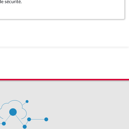
de sécurité.