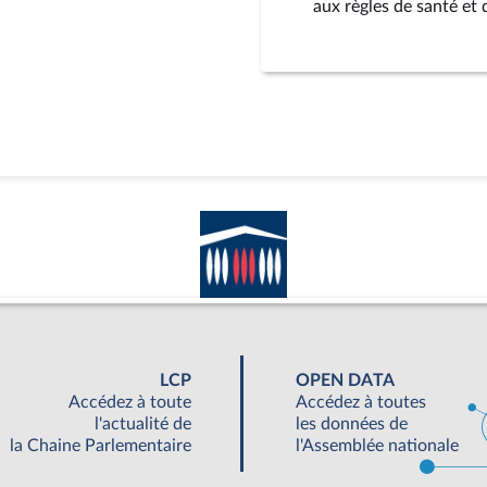
aux règles de santé et 
LCP
OPEN DATA
Accédez à toute
Accédez à toutes
l'actualité de
les données de
la Chaine Parlementaire
l'Assemblée nationale