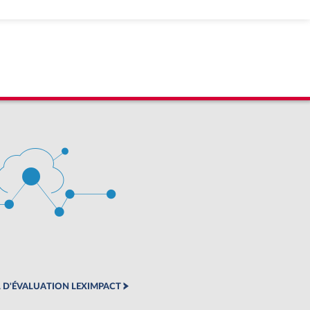
 D'ÉVALUATION LEXIMPACT