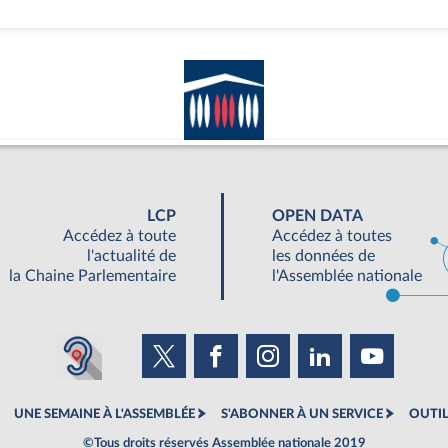
LCP
OPEN DATA
Accédez à toute
Accédez à toutes
l'actualité de
les données de
la Chaine Parlementaire
l'Assemblée nationale
UNE SEMAINE À L'ASSEMBLÉE
S'ABONNER À UN SERVICE
OUTIL
©Tous droits réservés Assemblée nationale 2019