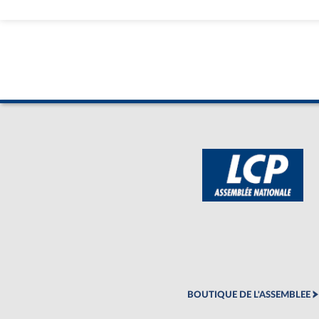
BOUTIQUE DE L'ASSEMBLEE