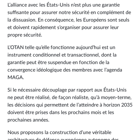
L’alliance avec les États-Unis n’est plus une garantie
suffisante pour assurer notre sécurité en complément de
la dissuasion. En conséquence, les Européens sont seuls
et doivent rapidement s’organiser pour assurer leur
propre sécurité.
L’OTAN telle qu’elle fonctionne aujourd’hui est un
instrument conditionnel et transactionnel, dont la
garantie peut être suspendue en fonction de la
convergence idéologique des membres avec l’agenda
MAGA.
Si le nécessaire découplage par rapport aux États-Unis
ne peut être réalisé, de façon réaliste, qu’à moyen-terme,
les décisions qui permettent de l’atteindre à horizon 2035
doivent être prises dans les prochains mois et les
prochaines années.
Nous proposons la construction d’une véritable