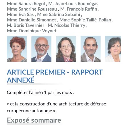
Mme Sandra Regol
M. Jean-Louis Roumégas
Mme Sandrine Rousseau
M. François Ruffin
Mme Eva Sas
Mme Sabrina Sebaihi
Mme Danielle Simonnet
Mme Sophie Taillé-Polian
M. Boris Tavernier
M. Nicolas Thierry
Mme Dominique Voynet
ARTICLE PREMIER - RAPPORT
ANNEXÉ
Compléter l’alinéa 1 par les mots :
« et la construction d’une architecture de défense
européenne autonome ».
Exposé sommaire