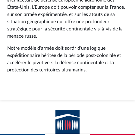
architecture de défense européenne autonome des
États-Unis. L’Europe doit pouvoir compter sur la France,
sur son armée expérimentée, et sur les atouts de sa
situation géographique qui offre une profondeur
stratégique pour la sécurité continentale vis-à-vis de la
menace russe.
Notre modèle d’armée doit sortir d’une logique
expéditionnaire héritée de la période post-coloniale et
accélérer le pivot vers la défense continentale et la
protection des territoires ultramarins.