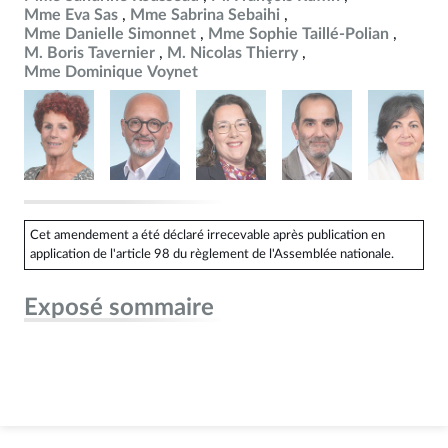
Mme Eva Sas
Mme Sabrina Sebaihi
Mme Danielle Simonnet
Mme Sophie Taillé-Polian
M. Boris Tavernier
M. Nicolas Thierry
Mme Dominique Voynet
Cet amendement a été déclaré irrecevable après publication en
application de l'article 98 du règlement de l'Assemblée nationale.
Exposé sommaire