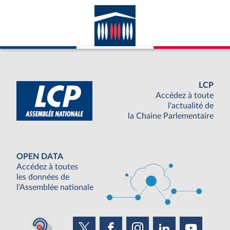
LCP
Accédez à toute
l'actualité de
la Chaine Parlementaire
OPEN DATA
Accédez à toutes
les données de
l'Assemblée nationale