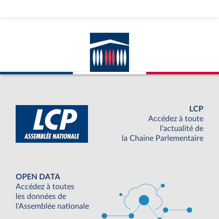
LCP
Accédez à toute
l'actualité de
la Chaine Parlementaire
OPEN DATA
Accédez à toutes
les données de
l'Assemblée nationale