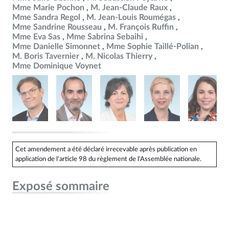
Mme Marie Pochon
M. Jean-Claude Raux
Mme Sandra Regol
M. Jean-Louis Roumégas
Mme Sandrine Rousseau
M. François Ruffin
Mme Eva Sas
Mme Sabrina Sebaihi
Mme Danielle Simonnet
Mme Sophie Taillé-Polian
M. Boris Tavernier
M. Nicolas Thierry
Mme Dominique Voynet
Cet amendement a été déclaré irrecevable après publication en
application de l'article 98 du règlement de l'Assemblée nationale.
Exposé sommaire