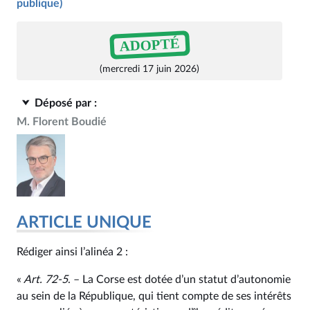
publique)
ADOPTÉ
(mercredi 17 juin 2026)
Déposé par :
M. Florent Boudié
ARTICLE UNIQUE
Rédiger ainsi l’alinéa 2 :
«
Art. 72‑5
. – La Corse est dotée d’un statut d’autonomie
au sein de la République, qui tient compte de ses intérêts