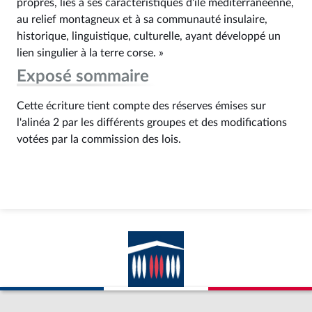
propres, liés à ses caractéristiques d’île méditerranéenne,
au relief montagneux et à sa communauté insulaire,
historique, linguistique, culturelle, ayant développé un
lien singulier à la terre corse. »
Exposé sommaire
Cette écriture tient compte des réserves émises sur
l'alinéa 2 par les différents groupes et des modifications
votées par la commission des lois.