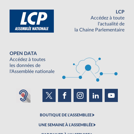
LCP
Accédez à toute
l'actualité de
la Chaine Parlementaire
OPEN DATA
Accédez à toutes
les données de
l'Assemblée nationale
BOUTIQUE DE L'ASSEMBLEE
UNE SEMAINE À L'ASSEMBLÉE