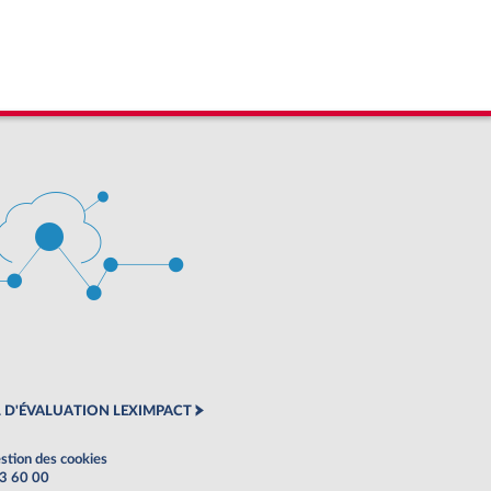
 D'ÉVALUATION LEXIMPACT
stion des cookies
63 60 00