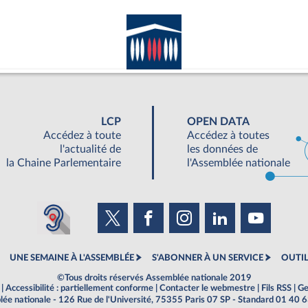
LCP
OPEN DATA
Accédez à toute
Accédez à toutes
l'actualité de
les données de
la Chaine Parlementaire
l'Assemblée nationale
UNE SEMAINE À L'ASSEMBLÉE
S'ABONNER À UN SERVICE
OUTIL
©Tous droits réservés Assemblée nationale 2019
|
Accessibilité : partiellement conforme
|
Contacter le webmestre
|
Fils RSS
|
Ge
ée nationale - 126 Rue de l'Université, 75355 Paris 07 SP - Standard 01 40 