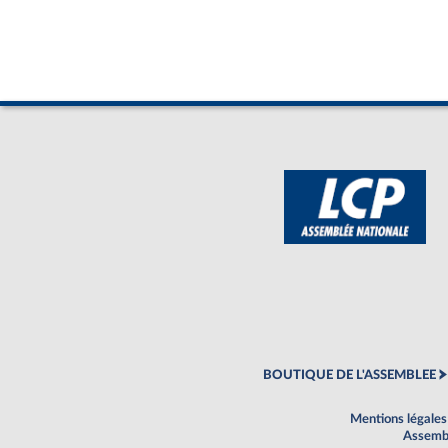
BOUTIQUE DE L'ASSEMBLEE
Mentions légales
Assembl