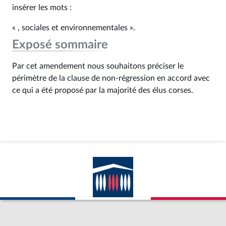
insérer les mots :
« , sociales et environnementales ».
Exposé sommaire
Par cet amendement nous souhaitons préciser le
périmètre de la clause de non-régression en accord avec
ce qui a été proposé par la majorité des élus corses.