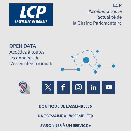
LCP
Accédez à toute
l'actualité de
la Chaine Parlementaire
OPEN DATA
Accédez à toutes
les données de
l'Assemblée nationale
BOUTIQUE DE L'ASSEMBLEE
UNE SEMAINE À L'ASSEMBLÉE
S'ABONNER À UN SERVICE