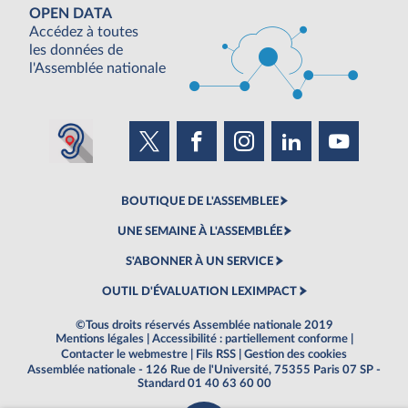
OPEN DATA
Accédez à toutes
les données de
l'Assemblée nationale
BOUTIQUE DE L'ASSEMBLEE
UNE SEMAINE À L'ASSEMBLÉE
S'ABONNER À UN SERVICE
OUTIL D'ÉVALUATION LEXIMPACT
©Tous droits réservés Assemblée nationale 2019
Mentions légales
|
Accessibilité : partiellement conforme
|
Contacter le webmestre
|
Fils RSS
|
Gestion des cookies
Assemblée nationale - 126 Rue de l'Université, 75355 Paris 07 SP -
Standard 01 40 63 60 00