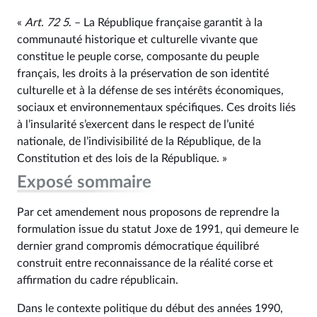
«
Art. 72 5
. – La République française garantit à la
communauté historique et culturelle vivante que
constitue le peuple corse, composante du peuple
français, les droits à la préservation de son identité
culturelle et à la défense de ses intérêts économiques,
sociaux et environnementaux spécifiques. Ces droits liés
à l’insularité s’exercent dans le respect de l’unité
nationale, de l’indivisibilité de la République, de la
Constitution et des lois de la République. »
Exposé sommaire
Par cet amendement nous proposons de reprendre la
formulation issue du statut Joxe de 1991, qui demeure le
dernier grand compromis démocratique équilibré
construit entre reconnaissance de la réalité corse et
affirmation du cadre républicain.
Dans le contexte politique du début des années 1990,