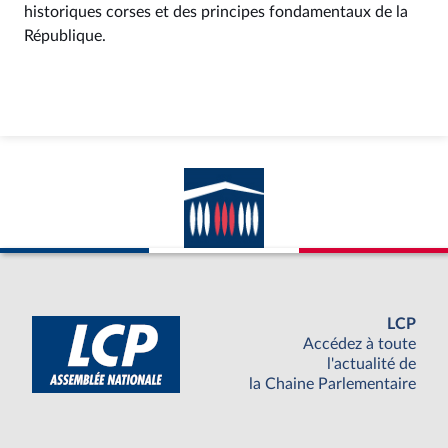
historiques corses et des principes fondamentaux de la
République.
LCP
Accédez à toute
l'actualité de
la Chaine Parlementaire