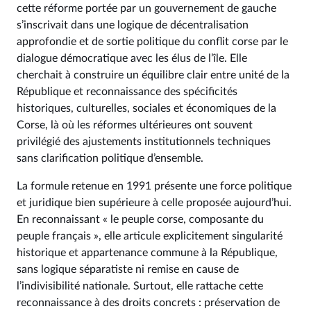
cette réforme portée par un gouvernement de gauche
s’inscrivait dans une logique de décentralisation
approfondie et de sortie politique du conflit corse par le
dialogue démocratique avec les élus de l’île. Elle
cherchait à construire un équilibre clair entre unité de la
République et reconnaissance des spécificités
historiques, culturelles, sociales et économiques de la
Corse, là où les réformes ultérieures ont souvent
privilégié des ajustements institutionnels techniques
sans clarification politique d’ensemble.
La formule retenue en 1991 présente une force politique
et juridique bien supérieure à celle proposée aujourd’hui.
En reconnaissant « le peuple corse, composante du
peuple français », elle articule explicitement singularité
historique et appartenance commune à la République,
sans logique séparatiste ni remise en cause de
l’indivisibilité nationale. Surtout, elle rattache cette
reconnaissance à des droits concrets : préservation de