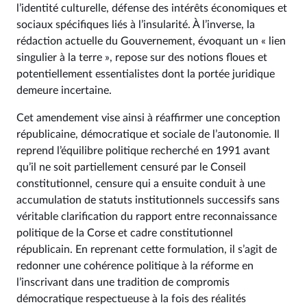
l’identité culturelle, défense des intérêts économiques et
sociaux spécifiques liés à l’insularité. À l’inverse, la
rédaction actuelle du Gouvernement, évoquant un « lien
singulier à la terre », repose sur des notions floues et
potentiellement essentialistes dont la portée juridique
demeure incertaine.
Cet amendement vise ainsi à réaffirmer une conception
républicaine, démocratique et sociale de l’autonomie. Il
reprend l’équilibre politique recherché en 1991 avant
qu’il ne soit partiellement censuré par le Conseil
constitutionnel, censure qui a ensuite conduit à une
accumulation de statuts institutionnels successifs sans
véritable clarification du rapport entre reconnaissance
politique de la Corse et cadre constitutionnel
républicain. En reprenant cette formulation, il s’agit de
redonner une cohérence politique à la réforme en
l’inscrivant dans une tradition de compromis
démocratique respectueuse à la fois des réalités