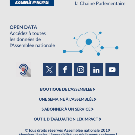
la Chaine Parlementaire
OPEN DATA
Accédez à toutes
les données de
l'Assemblée nationale
BOUTIQUE DE L'ASSEMBLEE
UNE SEMAINE À L'ASSEMBLÉE
S'ABONNER À UN SERVICE
OUTIL D'ÉVALUATION LEXIMPACT
©Tous droits réservés Assemblée nationale 2019
Mentions légales
|
Accessibilité : partiellement conforme
|