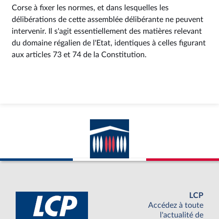
Corse à fixer les normes, et dans lesquelles les
délibérations de cette assemblée délibérante ne peuvent
intervenir. Il s'agit essentiellement des matières relevant
du domaine régalien de l'Etat, identiques à celles figurant
aux articles 73 et 74 de la Constitution.
LCP
Accédez à toute
l'actualité de