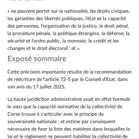
« ne peuvent porter sur la nationalité, les droits civiques,
les garanties des libertés publiques, l’état et la capacité
des personnes, l’organisation de la justice, le droit pénal,
la procédure pénale, la politique étrangère, la défense, la
sécurité et l’ordre public, la monnaie, le crédit et les
changes et le droit électoral ; et ».
Exposé sommaire
Cette précision importante résulte de la recommandation
de réécriture de l'article 72-5 par le Conseil d'Etat, dans
son avis du 17 juillet 2025.
La haute juridiction administrative avait en effet formulé
le vœu que la capacité normative de la collectivité de
Corse trouve à s'articuler avec le principe de
souveraineté nationale ; et estime par conséquent
nécessaire de fixer la liste des matières dans lesquelles la
loi et le règlement ne peuvent habiliter la collectivité de