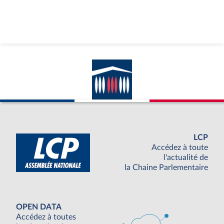
LCP
Accédez à toute
l'actualité de
la Chaine Parlementaire
OPEN DATA
Accédez à toutes