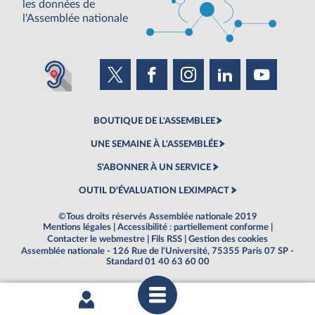
les données de
l'Assemblée nationale
BOUTIQUE DE L'ASSEMBLEE
UNE SEMAINE À L'ASSEMBLÉE
S'ABONNER À UN SERVICE
OUTIL D'ÉVALUATION LEXIMPACT
©Tous droits réservés Assemblée nationale 2019
Mentions légales
|
Accessibilité : partiellement conforme
|
Contacter le webmestre
|
Fils RSS
|
Gestion des cookies
Assemblée nationale - 126 Rue de l'Université, 75355 Paris 07 SP -
Standard 01 40 63 60 00