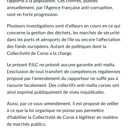
rapporté à la population. Ces chiffres, publiés
annuellement, par l'Agence française anti-corruption,
sont en forte progression.
Plusieurs investigations sont d'ailleurs en cours en ce qui
concerne la gestion des déchets, les marchés de sécurité
dans les ports et aéroports de l'île ou encore l'affectation
des fonds européens. Autant de politiques dont la
Collectivité de Corse a la charge.
Le présent PJLC ne prévoit aucune garantie anti-mafia.
L'exclusion de tout transfert de compétences régaliennes
proposé par l'amendement du rapporteur ne suffit pas à
rassurer localement. Des collectifs anti-mafia corses ont
ainsi exprimé publiquement de vives inquiétudes.
Aussi, par ce sous-amendement, il est proposé de veiller
à ce que la loi organique ne puisse pas permettre
d'habiliter la Collectivité de Corse à légiférer en matière
de marchés publics.