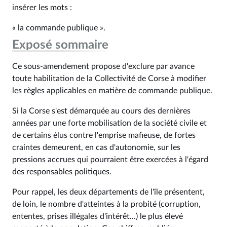
insérer les mots :
« la commande publique ».
Exposé sommaire
Ce sous-amendement propose d'exclure par avance
toute habilitation de la Collectivité de Corse à modifier
les règles applicables en matière de commande publique.
Si la Corse s'est démarquée au cours des dernières
années par une forte mobilisation de la société civile et
de certains élus contre l'emprise mafieuse, de fortes
craintes demeurent, en cas d'autonomie, sur les
pressions accrues qui pourraient être exercées à l'égard
des responsables politiques.
Pour rappel, les deux départements de l'île présentent,
de loin, le nombre d'atteintes à la probité (corruption,
ententes, prises illégales d'intérêt...) le plus élevé