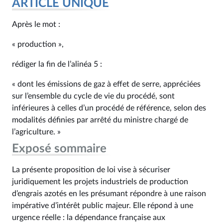
ARTICLE UNIQUE
Après le mot :
« production »,
rédiger la fin de l’alinéa 5 :
« dont les émissions de gaz à effet de serre, appréciées
sur l’ensemble du cycle de vie du procédé, sont
inférieures à celles d’un procédé de référence, selon des
modalités définies par arrêté du ministre chargé de
l’agriculture. »
Exposé sommaire
La présente proposition de loi vise à sécuriser
juridiquement les projets industriels de production
d’engrais azotés en les présumant répondre à une raison
impérative d’intérêt public majeur. Elle répond à une
urgence réelle : la dépendance française aux