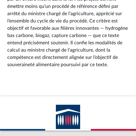
émettre moins qu’un procédé de référence défini par
arrêté du ministre chargé de l’agriculture, apprécié sur
l’ensemble du cycle de vie du procédé. Ce critère est
objectif et favorable aux filières innovantes — hydrogène
bas carbone, biogaz, capture carbone — que ce texte
entend précisément soutenir. Il confie les modalités de
calcul au ministre chargé de l’agriculture, dont la
compétence est directement alignée sur l’objectif de
souveraineté alimentaire poursuivi par ce texte.