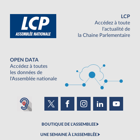
LCP
Accédez à toute
l'actualité de
la Chaine Parlementaire
OPEN DATA
Accédez à toutes
les données de
l'Assemblée nationale
BOUTIQUE DE L'ASSEMBLEE
UNE SEMAINE À L'ASSEMBLÉE