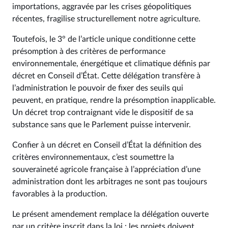
importations, aggravée par les crises géopolitiques
récentes, fragilise structurellement notre agriculture.
Toutefois, le 3° de l’article unique conditionne cette
présomption à des critères de performance
environnementale, énergétique et climatique définis par
décret en Conseil d’État. Cette délégation transfère à
l’administration le pouvoir de fixer des seuils qui
peuvent, en pratique, rendre la présomption inapplicable.
Un décret trop contraignant vide le dispositif de sa
substance sans que le Parlement puisse intervenir.
Confier à un décret en Conseil d’État la définition des
critères environnementaux, c’est soumettre la
souveraineté agricole française à l’appréciation d’une
administration dont les arbitrages ne sont pas toujours
favorables à la production.
Le présent amendement remplace la délégation ouverte
par un critère inscrit dans la loi : les projets doivent