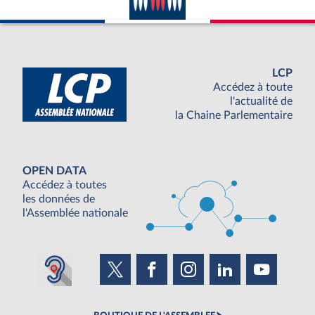
LCP
Accédez à toute
l'actualité de
la Chaine Parlementaire
OPEN DATA
Accédez à toutes
les données de
l'Assemblée nationale