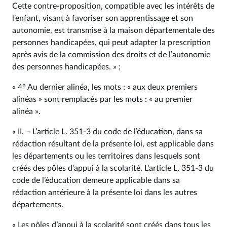
Cette contre-proposition, compatible avec les intérêts de
l’enfant, visant à favoriser son apprentissage et son
autonomie, est transmise à la maison départementale des
personnes handicapées, qui peut adapter la prescription
après avis de la commission des droits et de l’autonomie
des personnes handicapées. » ;
« 4° Au dernier alinéa, les mots : « aux deux premiers
alinéas » sont remplacés par les mots : « au premier
alinéa ».
« II. – L’article L. 351‑3 du code de l’éducation, dans sa
rédaction résultant de la présente loi, est applicable dans
les départements ou les territoires dans lesquels sont
créés des pôles d’appui à la scolarité. L’article L. 351‑3 du
code de l’éducation demeure applicable dans sa
rédaction antérieure à la présente loi dans les autres
départements.
« Les pôles d’appui à la scolarité sont créés dans tous les