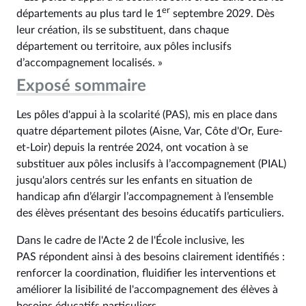
er
départements au plus tard le 1
septembre 2029. Dès
leur création, ils se substituent, dans chaque
département ou territoire, aux pôles inclusifs
d’accompagnement localisés. »
Exposé sommaire
Les pôles d'appui à la scolarité (PAS), mis en place dans
quatre département pilotes (Aisne, Var, Côte d'Or, Eure-
et-Loir) depuis la rentrée 2024, ont vocation à se
substituer aux pôles inclusifs à l’accompagnement (PIAL)
jusqu'alors centrés sur les enfants en situation de
handicap afin d’élargir l’accompagnement à l’ensemble
des élèves présentant des besoins éducatifs particuliers.
Dans le cadre de l'Acte 2 de l'École inclusive, les
PAS répondent ainsi à des besoins clairement identifiés :
renforcer la coordination, fluidifier les interventions et
améliorer la lisibilité de l'accompagnement des élèves à