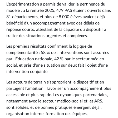
L'expérimentation a permis de valider la pertinence du
modèle : à la rentrée 2025, 479 PAS étaient ouverts dans
81 départements, et plus de 8 000 élèves avaient déjà
bénéficié d'un accompagnement avec des délais de
réponse courts, attestant de la capacité du dispositif à
traiter des situations urgentes et complexes.
Les premiers résultats confirment la logique de
complémentarité : 58 % des interventions sont assurées
par l'Éducation nationale, 42 % par le secteur médico-
social, et près d'une situation sur deux fait l'objet d'une
intervention conjointe.
Les acteurs de terrain s'approprient le dispositif et en
partagent l'ambition : favoriser un accompagnement plus
accessible et plus rapide. Les dynamiques partenariales,
notamment avec le secteur médico-social et les ARS,
sont solides, et de bonnes pratiques émergent déjà :
organisation interne, formation des équipes,