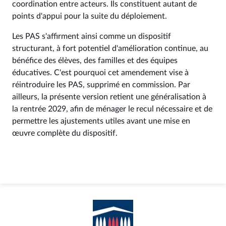
coordination entre acteurs. Ils constituent autant de
points d'appui pour la suite du déploiement.
Les PAS s'affirment ainsi comme un dispositif
structurant, à fort potentiel d'amélioration continue, au
bénéfice des élèves, des familles et des équipes
éducatives. C'est pourquoi cet amendement vise à
réintroduire les PAS, supprimé en commission. Par
ailleurs, la présente version retient une généralisation à
la rentrée 2029, afin de ménager le recul nécessaire et de
permettre les ajustements utiles avant une mise en
œuvre complète du dispositif.