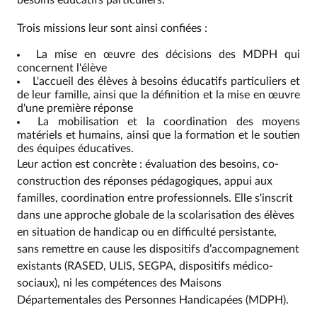
besoins éducatifs particuliers.
Trois missions leur sont ainsi confiées :
La mise en œuvre des décisions des MDPH qui
concernent l'élève
L'accueil des élèves à besoins éducatifs particuliers et
de leur famille, ainsi que la définition et la mise en œuvre
d'une première réponse
La mobilisation et la coordination des moyens
matériels et humains, ainsi que la formation et le soutien
des équipes éducatives.
Leur action est concrète : évaluation des besoins, co-
construction des réponses pédagogiques, appui aux
familles, coordination entre professionnels. Elle s'inscrit
dans une approche globale de la scolarisation des élèves
en situation de handicap ou en difficulté persistante,
sans remettre en cause les dispositifs d’accompagnement
existants (RASED, ULIS, SEGPA, dispositifs médico-
sociaux), ni les compétences des Maisons
Départementales des Personnes Handicapées (MDPH).