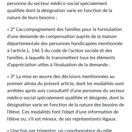
personne du secteur médico-social spécialement
qualifiée dont la désignation varie en fonction de la
nature de leurs besoins ;
« 2° L’accompagnement des familles pour la formulation
d’une demande de compensation auprès de la maison
départementale des personnes handicapées mentionnée
à l’article L. 146 3 du code de l’action sociale et des
familles, à laquelle ils transmettent tous les éléments
d’appréciation utiles à l’évaluation de la demande ;
« 3° La mise en œuvre des décisions mentionnées au
premier alinéa du présent article, dont les modalités sont
arrêtées après avis consultatif d’une personne du secteur
médico-social spécialement qualifiée et désignée, dont la
désignation varie en fonction de la nature des besoins de
l’élève. Ces modalités font l’objet d’une information de
l’élève ou, s’il est mineur, de ses représentants légaux.
« Une fois par trimestre, un coordonnateur du pôle