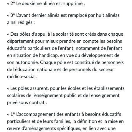
« 2° Le deuxième alinéa est supprimé ;
« 3° L’avant dernier alinéa est remplacé par huit alinéas
ainsi rédigés :
« Des pôles d’appui à la scolarité sont créés dans chaque
département pour mieux prendre en compte les besoins
éducatifs particuliers de l’enfant, notamment de l’enfant
en situation de handicap, en vue du développement de
son autonomie. Chaque pôle est constitué de personnels
de l’éducation nationale et de personnels du secteur
médico-social.
« Les pôles assurent, pour les écoles et les établissements
scolaires de l’enseignement public et de l’enseignement
privé sous contrat :
« 1° L’accompagnement des enfants à besoins éducatifs
particuliers et de leurs familles, la définition et la mise en
œuvre d’aménagements spécifiques, en lien avec une