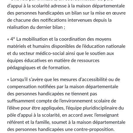
d’appui à la scolarité adresse à la maison départementale
des personnes handicapées un bilan sur la mise en œuvre
de chacune des notifications intervenues depuis la
réalisation du dernier bilan ;
« 4° La mobilisation et la coordination des moyens
matériels et humains disponibles de l’éducation nationale
et du secteur médico-social ainsi que le soutien aux
équipes éducatives en matière de ressources
pédagogiques et de formation.
« Lorsqu’il s’avère que les mesures d’accessibilité ou de
compensation notifiées par la maison départementale
des personnes handicapées ne tiennent pas
suffisamment compte de l’environnement scolaire de
l’élève pour être appliquées, l’équipe pluridisciplinaire du
pôle d’appui à la scolarité, en accord avec l’enseignant
référent et la famille, soumet à la maison départementale
des personnes handicapées une contre-proposition.