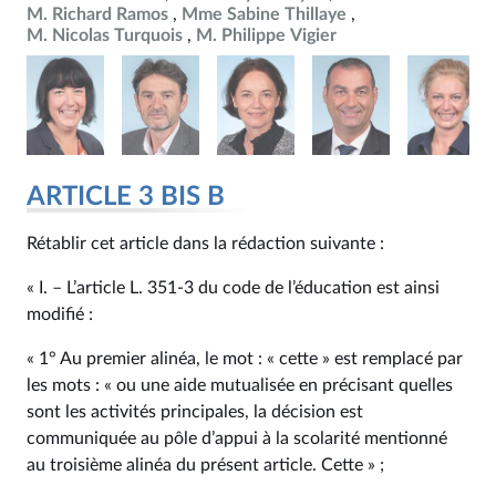
M. Richard Ramos
Mme Sabine Thillaye
M. Nicolas Turquois
M. Philippe Vigier
ARTICLE 3 BIS B
Rétablir cet article dans la rédaction suivante :
« I. – L’article L. 351‑3 du code de l’éducation est ainsi
modifié :
« 1° Au premier alinéa, le mot : « cette » est remplacé par
les mots : « ou une aide mutualisée en précisant quelles
sont les activités principales, la décision est
communiquée au pôle d’appui à la scolarité mentionné
au troisième alinéa du présent article. Cette » ;