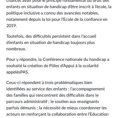
chances avait posé le principe fondamental du droit des
enfants en situation de handicap d’être inscrit à l’école, la
politique inclusive a connu des avancées notables,
notamment depuis la loi pour l’Ecole de la confiance en
2019.
Toutefois, des difficultés persistent dans l’accueil
d’enfants en situation de handicap toujours plus
nombreux.
Pour y répondre, la Conférence nationale du handicap a
souhaité la création de Pôles d’Appui à la scolarité
appelésPAS.
Ceux-ci répondent à trois problématiques bien
identifiées au service des enfants : l’accompagnement
des familles qui rencontrent des difficultés dans le
parcours administratif ; le soutien aux enseignants
parfois démunis ; la nécessité de mieux coordonner les
acteurs en renforçant la collaboration entre l’Education