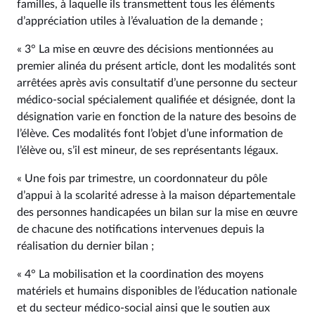
familles, à laquelle ils transmettent tous les éléments
d’appréciation utiles à l’évaluation de la demande ;
« 3° La mise en œuvre des décisions mentionnées au
premier alinéa du présent article, dont les modalités sont
arrêtées après avis consultatif d’une personne du secteur
médico-social spécialement qualifiée et désignée, dont la
désignation varie en fonction de la nature des besoins de
l’élève. Ces modalités font l’objet d’une information de
l’élève ou, s’il est mineur, de ses représentants légaux.
« Une fois par trimestre, un coordonnateur du pôle
d’appui à la scolarité adresse à la maison départementale
des personnes handicapées un bilan sur la mise en œuvre
de chacune des notifications intervenues depuis la
réalisation du dernier bilan ;
« 4° La mobilisation et la coordination des moyens
matériels et humains disponibles de l’éducation nationale
et du secteur médico-social ainsi que le soutien aux