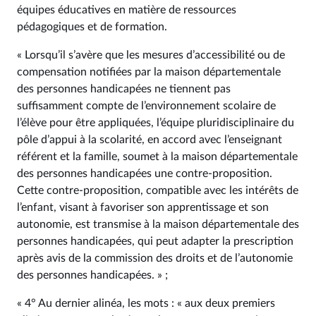
équipes éducatives en matière de ressources
pédagogiques et de formation.
« Lorsqu’il s’avère que les mesures d’accessibilité ou de
compensation notifiées par la maison départementale
des personnes handicapées ne tiennent pas
suffisamment compte de l’environnement scolaire de
l’élève pour être appliquées, l’équipe pluridisciplinaire du
pôle d’appui à la scolarité, en accord avec l’enseignant
référent et la famille, soumet à la maison départementale
des personnes handicapées une contre-proposition.
Cette contre-proposition, compatible avec les intérêts de
l’enfant, visant à favoriser son apprentissage et son
autonomie, est transmise à la maison départementale des
personnes handicapées, qui peut adapter la prescription
après avis de la commission des droits et de l’autonomie
des personnes handicapées. » ;
« 4° Au dernier alinéa, les mots : « aux deux premiers