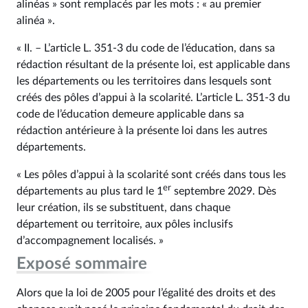
alinéas » sont remplacés par les mots : « au premier
alinéa ».
« II. – L’article L. 351‑3 du code de l’éducation, dans sa
rédaction résultant de la présente loi, est applicable dans
les départements ou les territoires dans lesquels sont
créés des pôles d’appui à la scolarité. L’article L. 351‑3 du
code de l’éducation demeure applicable dans sa
rédaction antérieure à la présente loi dans les autres
départements.
« Les pôles d’appui à la scolarité sont créés dans tous les
er
départements au plus tard le 1
septembre 2029. Dès
leur création, ils se substituent, dans chaque
département ou territoire, aux pôles inclusifs
d’accompagnement localisés. »
Exposé sommaire
Alors que la loi de 2005 pour l’égalité des droits et des