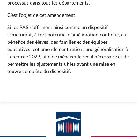
processus dans tous les départements.
C’est l’objet de cet amendement.
Si les PAS s'affirment ainsi comme un dispositif
structurant, à fort potentiel d'amélioration continue, au
bénéfice des élèves, des familles et des équipes
éducatives, cet amendement retient une généralisation à
la rentrée 2029, afin de ménager le recul nécessaire et de
permettre les ajustements utiles avant une mise en
œuvre complète du dispositif.