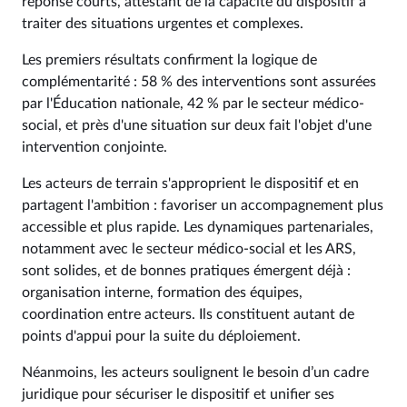
réponse courts, attestant de la capacité du dispositif à
traiter des situations urgentes et complexes.
Les premiers résultats confirment la logique de
complémentarité : 58 % des interventions sont assurées
par l'Éducation nationale, 42 % par le secteur médico-
social, et près d'une situation sur deux fait l'objet d'une
intervention conjointe.
Les acteurs de terrain s'approprient le dispositif et en
partagent l'ambition : favoriser un accompagnement plus
accessible et plus rapide. Les dynamiques partenariales,
notamment avec le secteur médico-social et les ARS,
sont solides, et de bonnes pratiques émergent déjà :
organisation interne, formation des équipes,
coordination entre acteurs. Ils constituent autant de
points d'appui pour la suite du déploiement.
Néanmoins, les acteurs soulignent le besoin d’un cadre
juridique pour sécuriser le dispositif et unifier ses