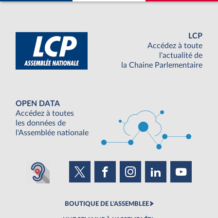
LCP
Accédez à toute
l'actualité de
la Chaine Parlementaire
OPEN DATA
Accédez à toutes
les données de
l'Assemblée nationale
BOUTIQUE DE L'ASSEMBLEE