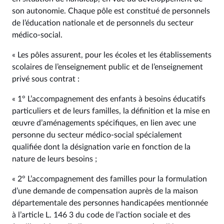
son autonomie. Chaque pôle est constitué de personnels
de l’éducation nationale et de personnels du secteur
médico-social.
« Les pôles assurent, pour les écoles et les établissements
scolaires de l’enseignement public et de l’enseignement
privé sous contrat :
« 1° L’accompagnement des enfants à besoins éducatifs
particuliers et de leurs familles, la définition et la mise en
œuvre d’aménagements spécifiques, en lien avec une
personne du secteur médico-social spécialement
qualifiée dont la désignation varie en fonction de la
nature de leurs besoins ;
« 2° L’accompagnement des familles pour la formulation
d’une demande de compensation auprès de la maison
départementale des personnes handicapées mentionnée
à l’article L. 146 3 du code de l’action sociale et des