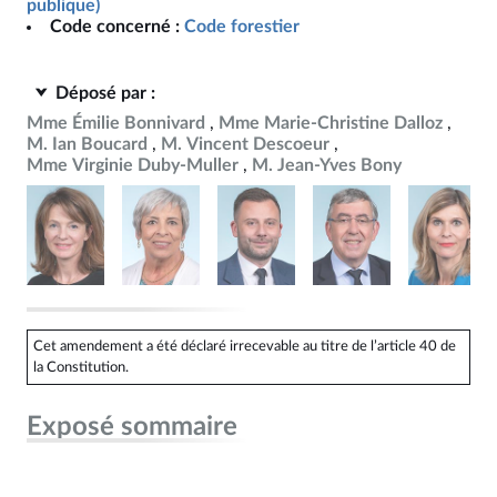
publique)
Code concerné :
Code forestier
Déposé par :
Mme Émilie Bonnivard
Mme Marie-Christine Dalloz
M. Ian Boucard
M. Vincent Descoeur
Mme Virginie Duby-Muller
M. Jean-Yves Bony
Cet amendement a été déclaré irrecevable au titre de l’article 40 de
la Constitution.
Exposé sommaire