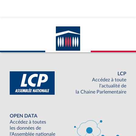
LCP
Accédez à toute
l'actualité de
la Chaine Parlementaire
OPEN DATA
Accédez à toutes
les données de
l'Assemblée nationale