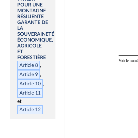
POUR UNE
MONTAGNE
RÉSILIENTE
GARANTE DE
LA
SOUVERAINETÉ
ÉCONOMIQUE,
AGRICOLE
ET
FORESTIÈRE
Article 8
Article 9
Article 10
Article 11
Article 12