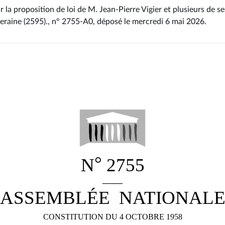
 la proposition de loi de M. Jean-Pierre Vigier et plusieurs de s
eraine (2595)., n° 2755-A0
, déposé le mercredi 6 mai 2026
.