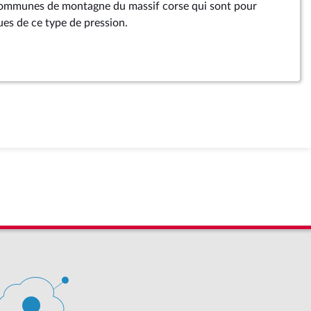
 communes de montagne du massif corse qui sont pour
ues de ce type de pression.