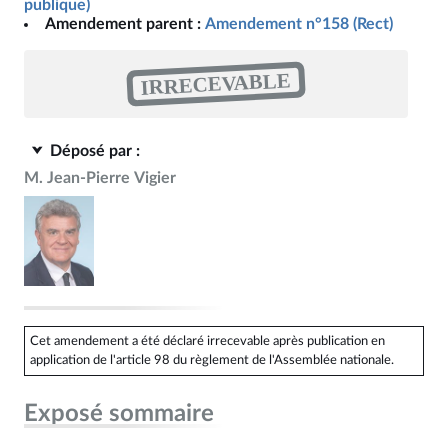
publique)
Amendement parent :
Amendement n°158 (Rect)
IRRECEVABLE
Déposé par :
M. Jean-Pierre Vigier
Cet amendement a été déclaré irrecevable après publication en
application de l'article 98 du règlement de l'Assemblée nationale.
Exposé sommaire