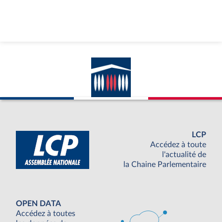
LCP
Accédez à toute
l'actualité de
la Chaine Parlementaire
OPEN DATA
Accédez à toutes