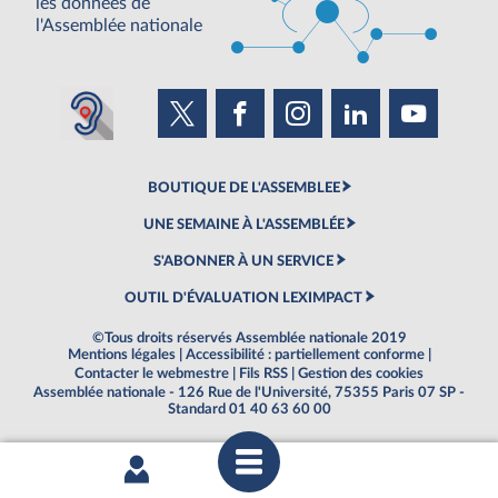
les données de
l'Assemblée nationale
BOUTIQUE DE L'ASSEMBLEE
UNE SEMAINE À L'ASSEMBLÉE
S'ABONNER À UN SERVICE
OUTIL D'ÉVALUATION LEXIMPACT
©Tous droits réservés Assemblée nationale 2019
Mentions légales
|
Accessibilité : partiellement conforme
|
Contacter le webmestre
|
Fils RSS
|
Gestion des cookies
Assemblée nationale - 126 Rue de l'Université, 75355 Paris 07 SP -
Standard 01 40 63 60 00