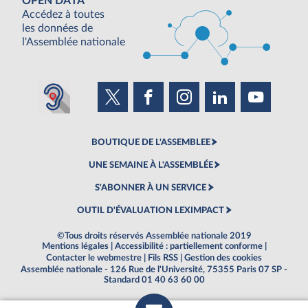
OPEN DATA
Accédez à toutes
les données de
l'Assemblée nationale
BOUTIQUE DE L'ASSEMBLEE
UNE SEMAINE À L'ASSEMBLÉE
S'ABONNER À UN SERVICE
OUTIL D'ÉVALUATION LEXIMPACT
©Tous droits réservés Assemblée nationale 2019
Mentions légales
|
Accessibilité : partiellement conforme
|
Contacter le webmestre
|
Fils RSS
|
Gestion des cookies
Assemblée nationale - 126 Rue de l'Université, 75355 Paris 07 SP -
Standard 01 40 63 60 00