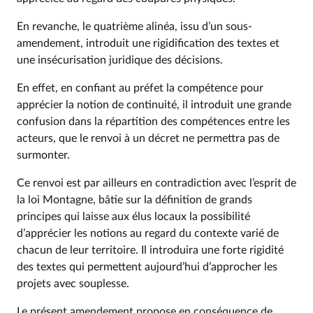
En revanche, le quatrième alinéa, issu d’un sous-
amendement, introduit une rigidification des textes et
une insécurisation juridique des décisions.
En effet, en confiant au préfet la compétence pour
apprécier la notion de continuité, il introduit une grande
confusion dans la répartition des compétences entre les
acteurs, que le renvoi à un décret ne permettra pas de
surmonter.
Ce renvoi est par ailleurs en contradiction avec l’esprit de
la loi Montagne, bâtie sur la définition de grands
principes qui laisse aux élus locaux la possibilité
d’apprécier les notions au regard du contexte varié de
chacun de leur territoire. Il introduira une forte rigidité
des textes qui permettent aujourd’hui d’approcher les
projets avec souplesse.
Le présent amendement propose en conséquence de