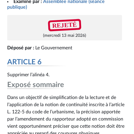
Examiné par :
Assemblée nationale (séance
publique)
REJETÉ
(mercredi 13 mai 2026)
Déposé par :
Le Gouvernement
ARTICLE 6
Supprimer l’alinéa 4.
Exposé sommaire
Dans un objectif de simplification de la lecture et de
l’application de la notion de continuité inscrite à l’article
L. 122-5 du code de l’urbanisme, la précision apportée
par l’amendement du rapporteur adopté en commission
vient opportunément préciser que cette notion doit être
appréciée au regard des coupures physiques.