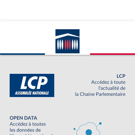
LCP
Accédez à toute
l'actualité de
la Chaine Parlementaire
OPEN DATA
Accédez à toutes
les données de