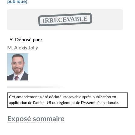
publique)
IRRECEVABLE
Déposé par :
M. Alexis Jolly
Cet amendement a été déclaré irrecevable après publication en
application de l'article 98 du règlement de l'Assemblée nationale.
Exposé sommaire