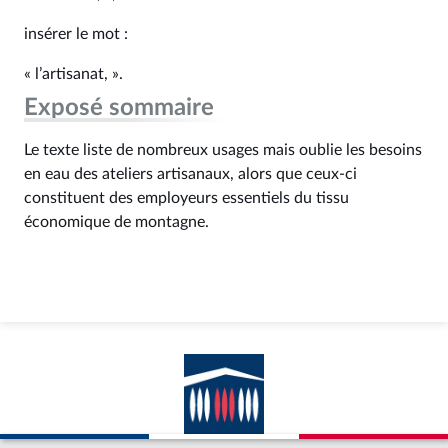
insérer le mot :
« l’artisanat, ».
Exposé sommaire
Le texte liste de nombreux usages mais oublie les besoins
en eau des ateliers artisanaux, alors que ceux-ci
constituent des employeurs essentiels du tissu
économique de montagne.