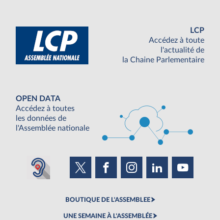
LCP
Accédez à toute
l'actualité de
la Chaine Parlementaire
OPEN DATA
Accédez à toutes
les données de
l'Assemblée nationale
BOUTIQUE DE L'ASSEMBLEE
UNE SEMAINE À L'ASSEMBLÉE