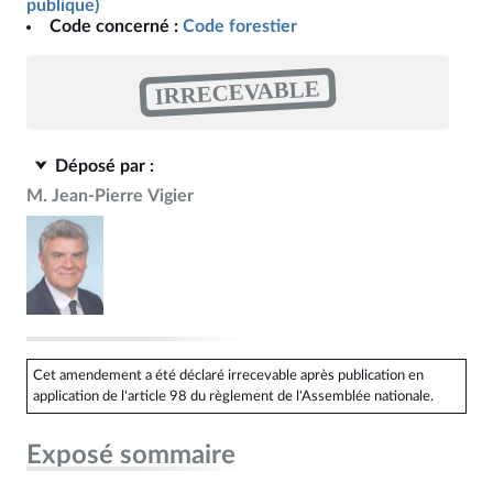
publique)
Code concerné :
Code forestier
IRRECEVABLE
Déposé par :
M. Jean-Pierre Vigier
Cet amendement a été déclaré irrecevable après publication en
application de l'article 98 du règlement de l'Assemblée nationale.
Exposé sommaire