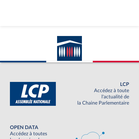
LCP
Accédez à toute
l'actualité de
la Chaine Parlementaire
OPEN DATA
Accédez à toutes