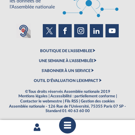
les données de
l'Assemblée nationale
BOUTIQUE DE L'ASSEMBLEE
UNE SEMAINE À L'ASSEMBLÉE
S'ABONNER À UN SERVICE
OUTIL D'ÉVALUATION LEXIMPACT
©Tous droits réservés Assemblée nationale 2019
Mentions légales
|
Accessibilité : partiellement conforme
|
Contacter le webmestre
|
Fils RSS
|
Gestion des cookies
Assemblée nationale - 126 Rue de l'Université, 75355 Paris 07 SP -
Standard 01 40 63 60 00