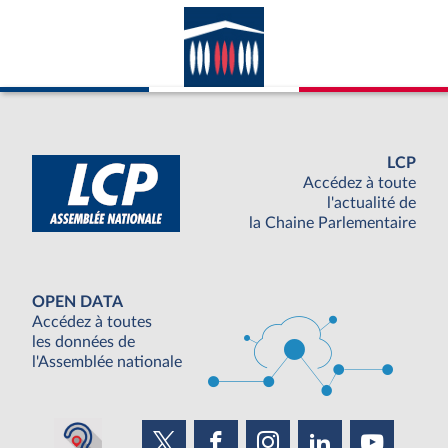
LCP
Accédez à toute
l'actualité de
la Chaine Parlementaire
OPEN DATA
Accédez à toutes
les données de
l'Assemblée nationale