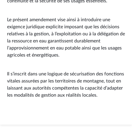
continuité et la sécurité de ses usages essentiels.
Le présent amendement vise ainsi à introduire une
exigence juridique explicite imposant que les décisions
relatives à la gestion, à l’exploitation ou à la délégation de
la ressource en eau garantissent durablement
l’approvisionnement en eau potable ainsi que les usages
agricoles et énergétiques.
Il s’inscrit dans une logique de sécurisation des fonctions
vitales assurées par les territoires de montagne, tout en
laissant aux autorités compétentes la capacité d’adapter
les modalités de gestion aux réalités locales.