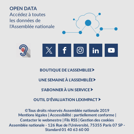
OPEN DATA
Accédez à toutes
les données de
l'Assemblée nationale
BOUTIQUE DE L'ASSEMBLEE
UNE SEMAINE À L'ASSEMBLÉE
S'ABONNER À UN SERVICE
OUTIL D'ÉVALUATION LEXIMPACT
©Tous droits réservés Assemblée nationale 2019
Mentions légales
|
Accessibilité : partiellement conforme
|
Contacter le webmestre
|
Fils RSS
|
Gestion des cookies
Assemblée nationale - 126 Rue de l'Université, 75355 Paris 07 SP -
Standard 01 40 63 60 00