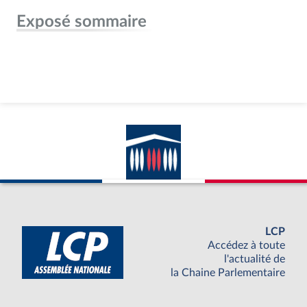
Exposé sommaire
LCP
Accédez à toute
l'actualité de
la Chaine Parlementaire