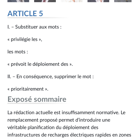
ARTICLE 5
I. – Substituer aux mots :
« privilégie les »,
les mots :
« prévoit le déploiement des ».
II. – En conséquence, supprimer le mot :
« prioritairement ».
Exposé sommaire
La rédaction actuelle est insuffisamment normative. Le
remplacement proposé permet d’introduire une
véritable planification du déploiement des
infrastructures de recharges électriques rapides en zones