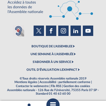
Accédez à toutes
les données de
l'Assemblée nationale
BOUTIQUE DE L'ASSEMBLEE
UNE SEMAINE À L'ASSEMBLÉE
S'ABONNER À UN SERVICE
OUTIL D'ÉVALUATION LEXIMPACT
©Tous droits réservés Assemblée nationale 2019
Mentions légales
|
Accessibilité : partiellement conforme
|
Contacter le webmestre
|
Fils RSS
|
Gestion des cookies
Assemblée nationale - 126 Rue de l'Université, 75355 Paris 07 SP -
Standard 01 40 63 60 00