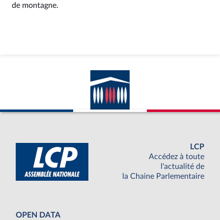
de montagne.
LCP
Accédez à toute
l'actualité de
la Chaine Parlementaire
OPEN DATA