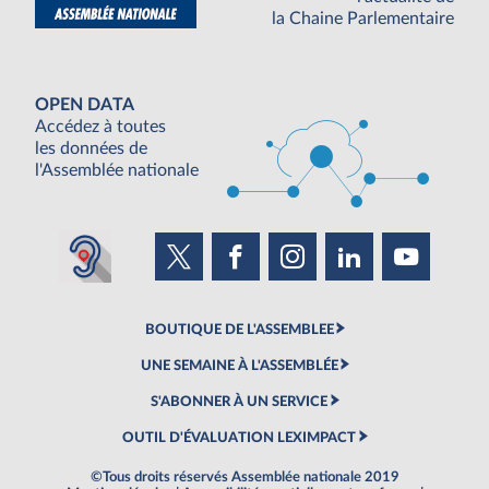
la Chaine Parlementaire
OPEN DATA
Accédez à toutes
les données de
l'Assemblée nationale
BOUTIQUE DE L'ASSEMBLEE
UNE SEMAINE À L'ASSEMBLÉE
S'ABONNER À UN SERVICE
OUTIL D'ÉVALUATION LEXIMPACT
©Tous droits réservés Assemblée nationale 2019