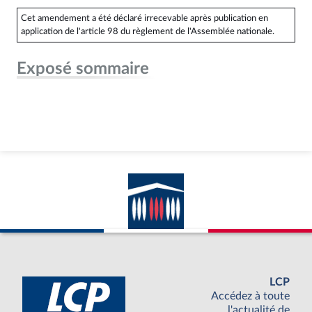
Cet amendement a été déclaré irrecevable après publication en
application de l'article 98 du règlement de l'Assemblée nationale.
Exposé sommaire
LCP
Accédez à toute
l'actualité de