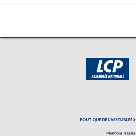
BOUTIQUE DE L'ASSEMBLEE
Mentions légales