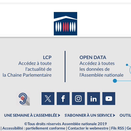
LCP
OPEN DATA
Accédez à toute
Accédez à toutes
l'actualité de
les données de
la Chaine Parlementaire
l'Assemblée nationale
UNE SEMAINE À L'ASSEMBLÉE
S'ABONNER À UN SERVICE
OUTIL
©Tous droits réservés Assemblée nationale 2019
|
Accessibilité : partiellement conforme
|
Contacter le webmestre
|
Fils RSS
|
Ge