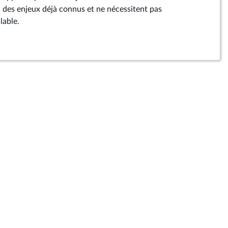
 des enjeux déjà connus et ne nécessitent pas
lable.