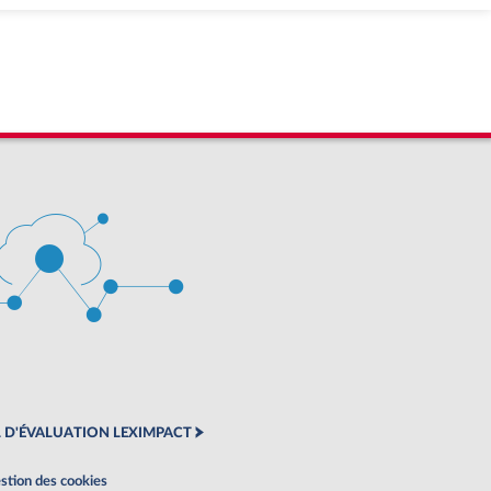
 D'ÉVALUATION LEXIMPACT
stion des cookies