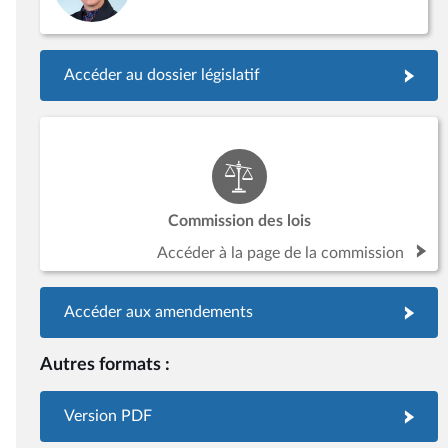
Accéder au dossier législatif
Commission des lois
Accéder à la page de la commission
Accéder aux amendements
Autres formats :
Version PDF