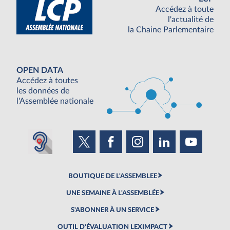
Accédez à toute
l'actualité de
la Chaine Parlementaire
OPEN DATA
Accédez à toutes
les données de
l'Assemblée nationale
BOUTIQUE DE L'ASSEMBLEE
UNE SEMAINE À L'ASSEMBLÉE
S'ABONNER À UN SERVICE
OUTIL D'ÉVALUATION LEXIMPACT