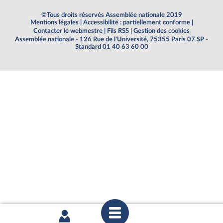
©Tous droits réservés Assemblée nationale 2019
Mentions légales
|
Accessibilité : partiellement conforme
|
Contacter le webmestre
|
Fils RSS
|
Gestion des cookies
Assemblée nationale - 126 Rue de l'Université, 75355 Paris 07 SP -
Standard 01 40 63 60 00