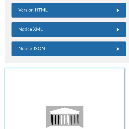
Version HTML
Notice XML
Notice JSON