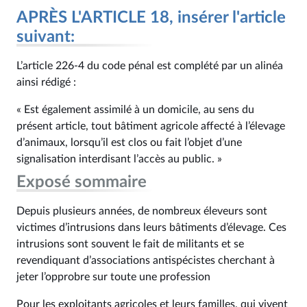
APRÈS L'ARTICLE 18, insérer l'article
suivant:
L’article 226‑4 du code pénal est complété par un alinéa
ainsi rédigé :
« Est également assimilé à un domicile, au sens du
présent article, tout bâtiment agricole affecté à l’élevage
d’animaux, lorsqu’il est clos ou fait l’objet d’une
signalisation interdisant l’accès au public. »
Exposé sommaire
Depuis plusieurs années, de nombreux éleveurs sont
victimes d’intrusions dans leurs bâtiments d’élevage. Ces
intrusions sont souvent le fait de militants et se
revendiquant d’associations antispécistes cherchant à
jeter l’opprobre sur toute une profession
Pour les exploitants agricoles et leurs familles, qui vivent