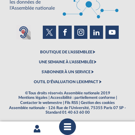
les données de
l'Assemblée nationale
BOUTIQUE DE L'ASSEMBLEE
UNE SEMAINE À L'ASSEMBLÉE
S'ABONNER À UN SERVICE
OUTIL D'ÉVALUATION LEXIMPACT
©Tous droits réservés Assemblée nationale 2019
Mentions légales
|
Accessibilité : partiellement conforme
|
Contacter le webmestre
|
Fils RSS
|
Gestion des cookies
Assemblée nationale - 126 Rue de l'Université, 75355 Paris 07 SP -
Standard 01 40 63 60 00