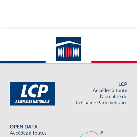
LCP
Accédez à toute
l'actualité de
la Chaine Parlementaire
OPEN DATA
Accédez à toutes