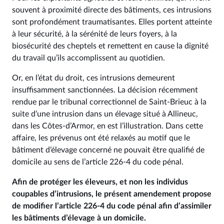
souvent à proximité directe des bâtiments, ces intrusions
sont profondément traumatisantes. Elles portent atteinte
à leur sécurité, à la sérénité de leurs foyers, à la
biosécurité des cheptels et remettent en cause la dignité
du travail qu’ils accomplissent au quotidien.
Or, en l’état du droit, ces intrusions demeurent
insuffisamment sanctionnées. La décision récemment
rendue par le tribunal correctionnel de Saint-Brieuc à la
suite d’une intrusion dans un élevage situé à Allineuc,
dans les Côtes-d’Armor, en est l’illustration. Dans cette
affaire, les prévenus ont été relaxés au motif que le
bâtiment d’élevage concerné ne pouvait être qualifié de
domicile au sens de l’article 226‑4 du code pénal.
Afin de protéger les éleveurs, et non les individus
coupables d’intrusions, le présent amendement propose
de modifier l’article 226‑4 du code pénal afin d’assimiler
les bâtiments d’élevage à un domicile.