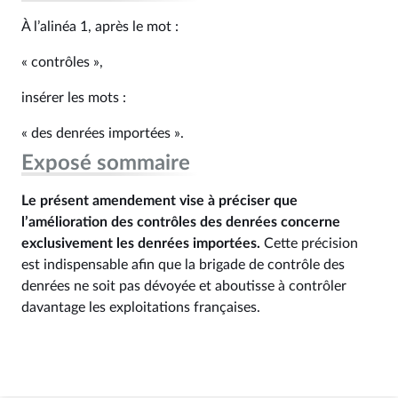
À l’alinéa 1, après le mot :
« contrôles »,
insérer les mots :
« des denrées importées ».
Exposé sommaire
Le présent amendement vise à préciser que
l’amélioration des contrôles des denrées concerne
exclusivement les denrées importées.
Cette précision
est indispensable afin que la brigade de contrôle des
denrées ne soit pas dévoyée et aboutisse à contrôler
davantage les exploitations françaises.