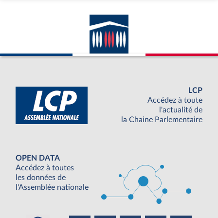
LCP
Accédez à toute
l'actualité de
la Chaine Parlementaire
OPEN DATA
Accédez à toutes
les données de
l'Assemblée nationale