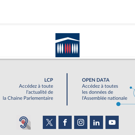
LCP
OPEN DATA
Accédez à toute
Accédez à toutes
l'actualité de
les données de
la Chaine Parlementaire
l'Assemblée nationale