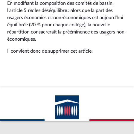
En modifiant la composition des comités de bassin,
l’article 5
ter
les déséquilibre : alors que la part des
usagers économies et non-économiques est aujourd’hui
équilibrée (20 % pour chaque collège), la nouvelle
répartition consacrerait la prééminence des usagers non-
économiques.
Il convient donc de supprimer cet article.