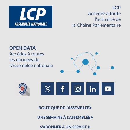
LCP
Accédez à toute
l'actualité de
la Chaine Parlementaire
OPEN DATA
Accédez à toutes
les données de
l'Assemblée nationale
BOUTIQUE DE L'ASSEMBLEE
UNE SEMAINE À L'ASSEMBLÉE
S'ABONNER À UN SERVICE