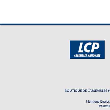
BOUTIQUE DE L'ASSEMBLEE
Mentions légales
Assembl