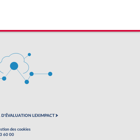
 D'ÉVALUATION LEXIMPACT
stion des cookies
63 60 00