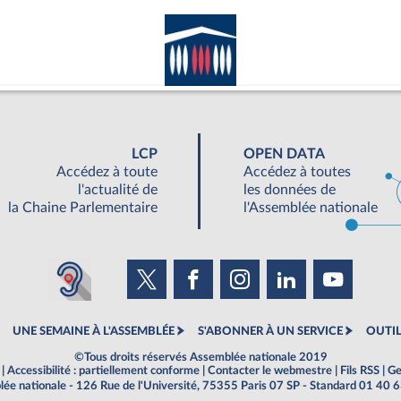
LCP
OPEN DATA
Accédez à toute
Accédez à toutes
l'actualité de
les données de
la Chaine Parlementaire
l'Assemblée nationale
UNE SEMAINE À L'ASSEMBLÉE
S'ABONNER À UN SERVICE
OUTIL
©Tous droits réservés Assemblée nationale 2019
|
Accessibilité : partiellement conforme
|
Contacter le webmestre
|
Fils RSS
|
Ge
ée nationale - 126 Rue de l'Université, 75355 Paris 07 SP - Standard 01 40 