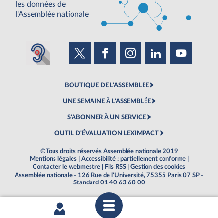
les données de
l'Assemblée nationale
BOUTIQUE DE L'ASSEMBLEE
UNE SEMAINE À L'ASSEMBLÉE
S'ABONNER À UN SERVICE
OUTIL D'ÉVALUATION LEXIMPACT
©Tous droits réservés Assemblée nationale 2019
Mentions légales
|
Accessibilité : partiellement conforme
|
Contacter le webmestre
|
Fils RSS
|
Gestion des cookies
Assemblée nationale - 126 Rue de l'Université, 75355 Paris 07 SP -
Standard 01 40 63 60 00