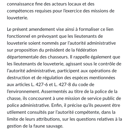
connaissance fine des acteurs locaux et des
compétences requises pour l’exercice des missions de
louveterie.
Le présent amendement vise ainsi à formaliser ce lien
fonctionnel en prévoyant que les lieutenants de
louveterie soient nommés par l’autorité administrative
sur proposition du président de la fédération
départementale des chasseurs. Il rappelle également que
les lieutenants de louveterie, agissant sous le contrôle de
l’autorité administrative, participent aux opérations de
destruction et de régulation des espèces mentionnées
aux articles L. 427-6 et L. 427-8 du code de
l’environnement. Assermentés au titre de la police de la
chasse, ils concourent à une mission de service public de
police administrative. Enfin, il précise qu’ils peuvent être
utilement consultés par l’autorité compétente, dans la
limite de leurs attributions, sur les questions relatives à la
gestion de la faune sauvage.