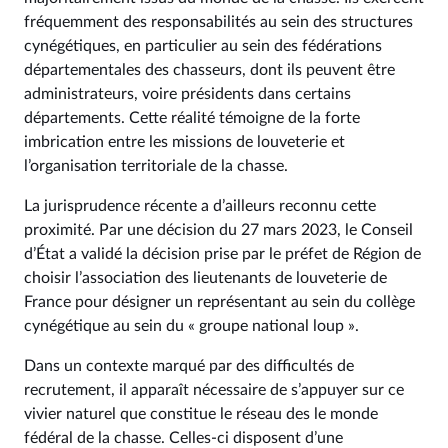
fréquemment des responsabilités au sein des structures
cynégétiques, en particulier au sein des fédérations
départementales des chasseurs, dont ils peuvent être
administrateurs, voire présidents dans certains
départements. Cette réalité témoigne de la forte
imbrication entre les missions de louveterie et
l’organisation territoriale de la chasse.
La jurisprudence récente a d’ailleurs reconnu cette
proximité. Par une décision du 27 mars 2023, le Conseil
d’État a validé la décision prise par le préfet de Région de
choisir l’association des lieutenants de louveterie de
France pour désigner un représentant au sein du collège
cynégétique au sein du « groupe national loup ».
Dans un contexte marqué par des difficultés de
recrutement, il apparaît nécessaire de s’appuyer sur ce
vivier naturel que constitue le réseau des le monde
fédéral de la chasse. Celles-ci disposent d’une