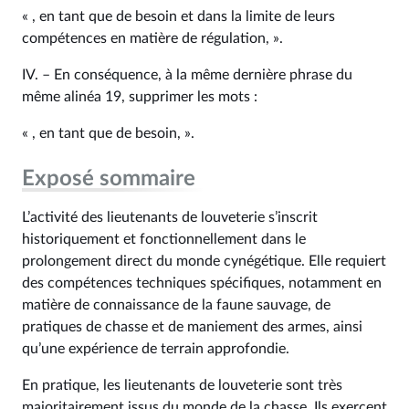
« , en tant que de besoin et dans la limite de leurs
compétences en matière de régulation, ».
IV. – En conséquence, à la même dernière phrase du
même alinéa 19, supprimer les mots :
« , en tant que de besoin, ».
Exposé sommaire
L’activité des lieutenants de louveterie s’inscrit
historiquement et fonctionnellement dans le
prolongement direct du monde cynégétique. Elle requiert
des compétences techniques spécifiques, notamment en
matière de connaissance de la faune sauvage, de
pratiques de chasse et de maniement des armes, ainsi
qu’une expérience de terrain approfondie.
En pratique, les lieutenants de louveterie sont très
majoritairement issus du monde de la chasse. Ils exercent