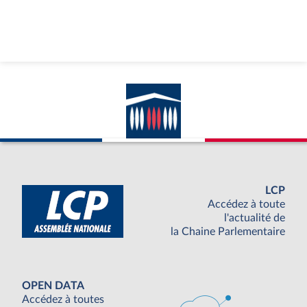
LCP
Accédez à toute
l'actualité de
la Chaine Parlementaire
OPEN DATA
Accédez à toutes