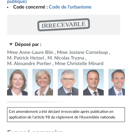
publique)
Code concerné :
Code de l'urbanisme
IRRECEVABLE
Déposé par :
Mme Anne-Laure Blin
Mme Josiane Corneloup
M. Patrick Hetzel
M. Nicolas Tryzna
M. Alexandre Portier
Mme Christelle Minard
Cet amendement a été déclaré irrecevable après publication en
application de l'article 98 du règlement de l'Assemblée nationale.