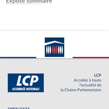
Exposé sommaire
LCP
Accédez à toute
l'actualité de
la Chaine Parlementaire