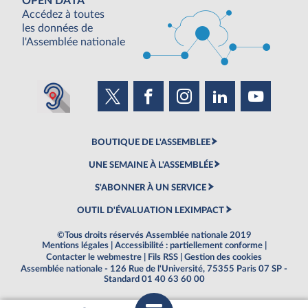
OPEN DATA
Accédez à toutes
les données de
l'Assemblée nationale
BOUTIQUE DE L'ASSEMBLEE
UNE SEMAINE À L'ASSEMBLÉE
S'ABONNER À UN SERVICE
OUTIL D'ÉVALUATION LEXIMPACT
©Tous droits réservés Assemblée nationale 2019
Mentions légales
|
Accessibilité : partiellement conforme
|
Contacter le webmestre
|
Fils RSS
|
Gestion des cookies
Assemblée nationale - 126 Rue de l'Université, 75355 Paris 07 SP -
Standard 01 40 63 60 00