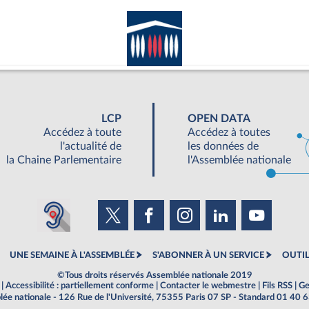
LCP
OPEN DATA
Accédez à toute
Accédez à toutes
l'actualité de
les données de
la Chaine Parlementaire
l'Assemblée nationale
UNE SEMAINE À L'ASSEMBLÉE
S'ABONNER À UN SERVICE
OUTIL
©Tous droits réservés Assemblée nationale 2019
|
Accessibilité : partiellement conforme
|
Contacter le webmestre
|
Fils RSS
|
Ge
ée nationale - 126 Rue de l'Université, 75355 Paris 07 SP - Standard 01 40 