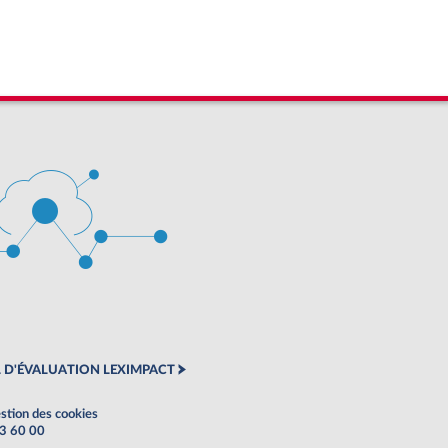
 D'ÉVALUATION LEXIMPACT
stion des cookies
63 60 00