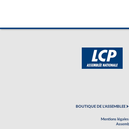
BOUTIQUE DE L'ASSEMBLEE
Mentions légales
Assembl