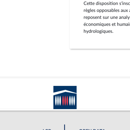
Cette disposition s'insc
règles opposables aux 
reposent sur une analys
économiques et humain
hydrologiques.