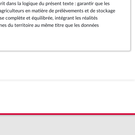
rit dans la logique du présent texte : garantir que les
agriculteurs en matière de prélèvements et de stockage
e complète et équilibrée, intégrant les réalités
es du territoire au même titre que les données