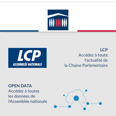
LCP
Accédez à toute
l'actualité de
la Chaine Parlementaire
OPEN DATA
Accédez à toutes
les données de
l'Assemblée nationale