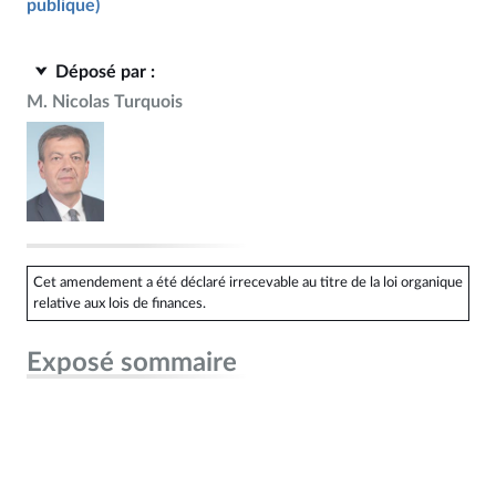
publique)
Déposé par :
M. Nicolas Turquois
Cet amendement a été déclaré irrecevable au titre de la loi organique
relative aux lois de finances.
Exposé sommaire