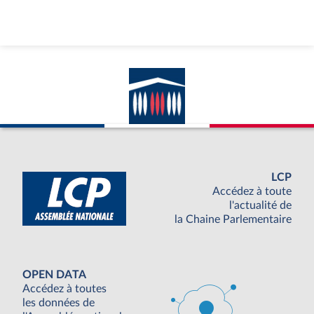
LCP
Accédez à toute
l'actualité de
la Chaine Parlementaire
OPEN DATA
Accédez à toutes
les données de