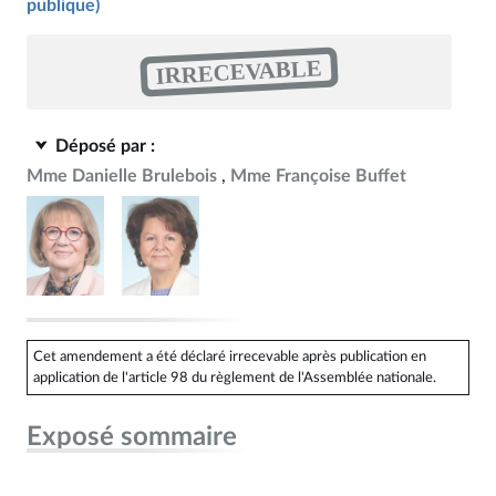
publique)
IRRECEVABLE
Déposé par :
Mme Danielle Brulebois
Mme Françoise Buffet
Cet amendement a été déclaré irrecevable après publication en
application de l'article 98 du règlement de l'Assemblée nationale.
Exposé sommaire