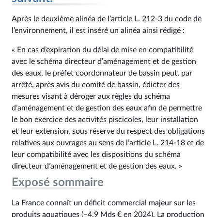
Après le deuxième alinéa de l’article L. 212‑3 du code de
l’environnement, il est inséré un alinéa ainsi rédigé :
« En cas d’expiration du délai de mise en compatibilité
avec le schéma directeur d’aménagement et de gestion
des eaux, le préfet coordonnateur de bassin peut, par
arrêté, après avis du comité de bassin, édicter des
mesures visant à déroger aux règles du schéma
d’aménagement et de gestion des eaux afin de permettre
le bon exercice des activités piscicoles, leur installation
et leur extension, sous réserve du respect des obligations
relatives aux ouvrages au sens de l’article L. 214‑18 et de
leur compatibilité avec les dispositions du schéma
directeur d’aménagement et de gestion des eaux. »
Exposé sommaire
La France connaît un déficit commercial majeur sur les
produits aquatiques (–4,9 Mds € en 2024). La production