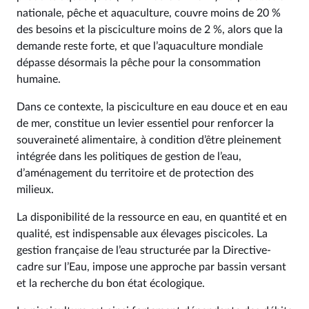
nationale, pêche et aquaculture, couvre moins de 20 %
des besoins et la pisciculture moins de 2 %, alors que la
demande reste forte, et que l’aquaculture mondiale
dépasse désormais la pêche pour la consommation
humaine.
Dans ce contexte, la pisciculture en eau douce et en eau
de mer, constitue un levier essentiel pour renforcer la
souveraineté alimentaire, à condition d’être pleinement
intégrée dans les politiques de gestion de l’eau,
d’aménagement du territoire et de protection des
milieux.
La disponibilité de la ressource en eau, en quantité et en
qualité, est indispensable aux élevages piscicoles. La
gestion française de l’eau structurée par la Directive-
cadre sur l’Eau, impose une approche par bassin versant
et la recherche du bon état écologique.