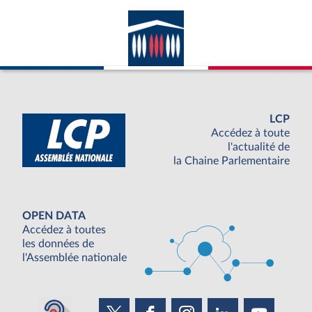
LCP
Accédez à toute
l'actualité de
la Chaine Parlementaire
OPEN DATA
Accédez à toutes
les données de
l'Assemblée nationale