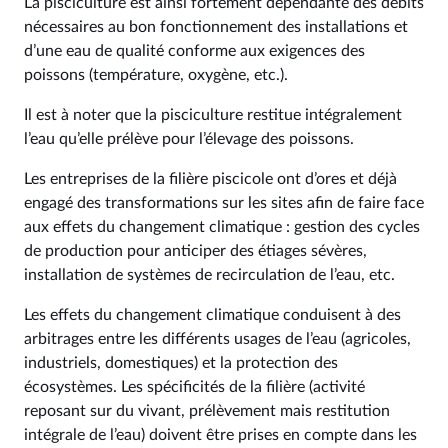
La pisciculture est ainsi fortement dépendante des débits
nécessaires au bon fonctionnement des installations et
d’une eau de qualité conforme aux exigences des
poissons (température, oxygène, etc.).
Il est à noter que la pisciculture restitue intégralement
l’eau qu’elle prélève pour l’élevage des poissons.
Les entreprises de la filière piscicole ont d’ores et déjà
engagé des transformations sur les sites afin de faire face
aux effets du changement climatique : gestion des cycles
de production pour anticiper des étiages sévères,
installation de systèmes de recirculation de l’eau, etc.
Les effets du changement climatique conduisent à des
arbitrages entre les différents usages de l’eau (agricoles,
industriels, domestiques) et la protection des
écosystèmes. Les spécificités de la filière (activité
reposant sur du vivant, prélèvement mais restitution
intégrale de l’eau) doivent être prises en compte dans les