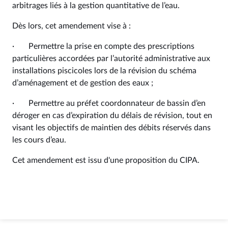
arbitrages liés à la gestion quantitative de l’eau.
Dès lors, cet amendement vise à :
· Permettre la prise en compte des prescriptions
particulières accordées par l’autorité administrative aux
installations piscicoles lors de la révision du schéma
d’aménagement et de gestion des eaux ;
· Permettre au préfet coordonnateur de bassin d’en
déroger en cas d’expiration du délais de révision, tout en
visant les objectifs de maintien des débits réservés dans
les cours d’eau.
Cet amendement est issu d'une proposition du CIPA.