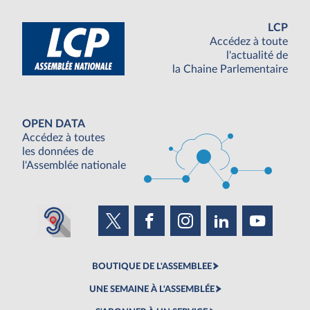
LCP
Accédez à toute
l'actualité de
la Chaine Parlementaire
OPEN DATA
Accédez à toutes
les données de
l'Assemblée nationale
BOUTIQUE DE L'ASSEMBLEE
UNE SEMAINE À L'ASSEMBLÉE