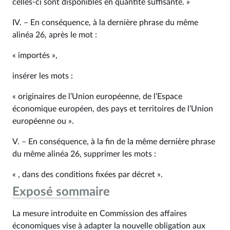
celles-ci sont disponibles en quantité suffisante. »
IV. – En conséquence, à la dernière phrase du même
alinéa 26, après le mot :
« importés »,
insérer les mots :
« originaires de l’Union européenne, de l’Espace
économique européen, des pays et territoires de l’Union
européenne ou ».
V. – En conséquence, à la fin de la même dernière phrase
du même alinéa 26, supprimer les mots :
« , dans des conditions fixées par décret ».
Exposé sommaire
La mesure introduite en Commission des affaires
économiques vise à adapter la nouvelle obligation aux