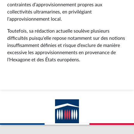
contraintes d’approvisionnement propres aux
collectivités ultramarines, en privilégiant
l’approvisionnement local.
Toutefois, sa rédaction actuelle soulève plusieurs
difficultés puisqu'elle repose notamment sur des notions
insuffisamment définies et risque d’exclure de manière
excessive les approvisionnements en provenance de
l’Hexagone et des États européens.