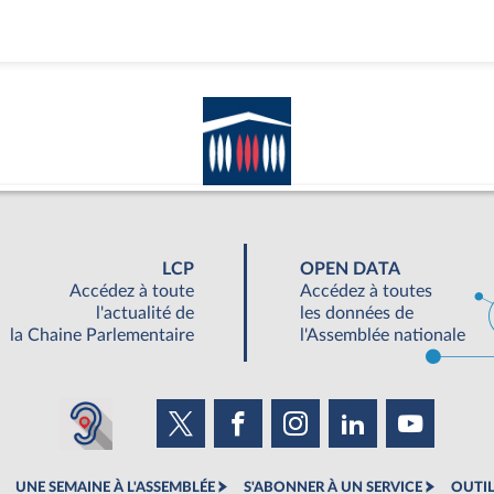
LCP
OPEN DATA
Accédez à toute
Accédez à toutes
l'actualité de
les données de
la Chaine Parlementaire
l'Assemblée nationale
UNE SEMAINE À L'ASSEMBLÉE
S'ABONNER À UN SERVICE
OUTIL