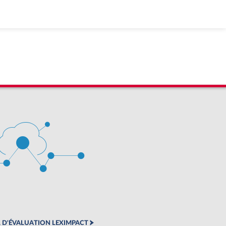
 D'ÉVALUATION LEXIMPACT