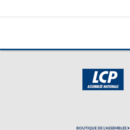
BOUTIQUE DE L'ASSEMBLEE