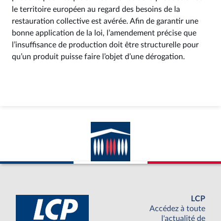
le territoire européen au regard des besoins de la
restauration collective est avérée. Afin de garantir une
bonne application de la loi, l’amendement précise que
l’insuffisance de production doit être structurelle pour
qu’un produit puisse faire l’objet d’une dérogation.
LCP
Accédez à toute
l'actualité de