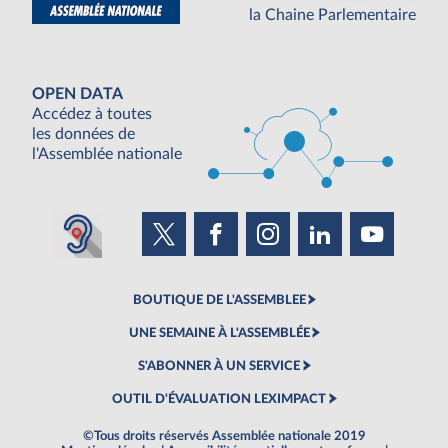
la Chaine Parlementaire
OPEN DATA
Accédez à toutes
les données de
l'Assemblée nationale
BOUTIQUE DE L'ASSEMBLEE
UNE SEMAINE À L'ASSEMBLÉE
S'ABONNER À UN SERVICE
OUTIL D'ÉVALUATION LEXIMPACT
©Tous droits réservés Assemblée nationale 2019