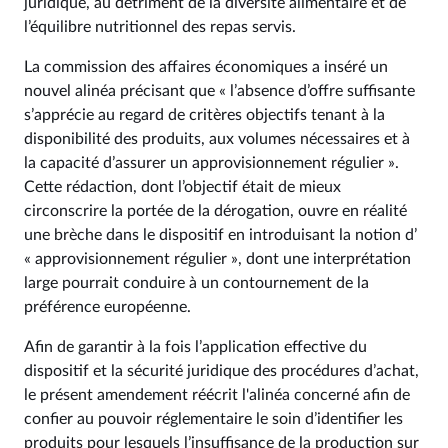
juridique, au détriment de la diversité alimentaire et de
l’équilibre nutritionnel des repas servis.
La commission des affaires économiques a inséré un
nouvel alinéa précisant que « l’absence d’offre suffisante
s’apprécie au regard de critères objectifs tenant à la
disponibilité des produits, aux volumes nécessaires et à
la capacité d’assurer un approvisionnement régulier ».
Cette rédaction, dont l’objectif était de mieux
circonscrire la portée de la dérogation, ouvre en réalité
une brèche dans le dispositif en introduisant la notion d’
« approvisionnement régulier », dont une interprétation
large pourrait conduire à un contournement de la
préférence européenne.
Afin de garantir à la fois l’application effective du
dispositif et la sécurité juridique des procédures d’achat,
le présent amendement réécrit l'alinéa concerné afin de
confier au pouvoir réglementaire le soin d’identifier les
produits pour lesquels l’insuffisance de la production sur