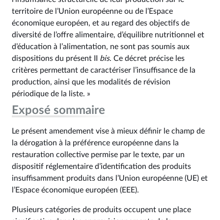
territoire de l’Union européenne ou de l’Espace
économique européen, et au regard des objectifs de
diversité de l’offre alimentaire, d’équilibre nutritionnel et
d’éducation à l’alimentation, ne sont pas soumis aux
dispositions du présent II
bis
. Ce décret précise les
critères permettant de caractériser l’insuffisance de la
production, ainsi que les modalités de révision
périodique de la liste. »
Exposé sommaire
Le présent amendement vise à mieux définir le champ de
la dérogation à la préférence européenne dans la
restauration collective permise par le texte, par un
dispositif réglementaire d’identification des produits
insuffisamment produits dans l’Union européenne (UE) et
l’Espace économique européen (EEE).
Plusieurs catégories de produits occupent une place