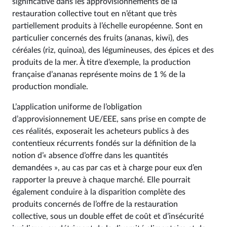
significative dans les approvisionnements de la
restauration collective tout en n’étant que très
partiellement produits à l’échelle européenne. Sont en
particulier concernés des fruits (ananas, kiwi), des
céréales (riz, quinoa), des légumineuses, des épices et des
produits de la mer. À titre d’exemple, la production
française d’ananas représente moins de 1 % de la
production mondiale.
L’application uniforme de l’obligation
d’approvisionnement UE/EEE, sans prise en compte de
ces réalités, exposerait les acheteurs publics à des
contentieux récurrents fondés sur la définition de la
notion d’« absence d’offre dans les quantités
demandées », au cas par cas et à charge pour eux d’en
rapporter la preuve à chaque marché. Elle pourrait
également conduire à la disparition complète des
produits concernés de l’offre de la restauration
collective, sous un double effet de coût et d’insécurité