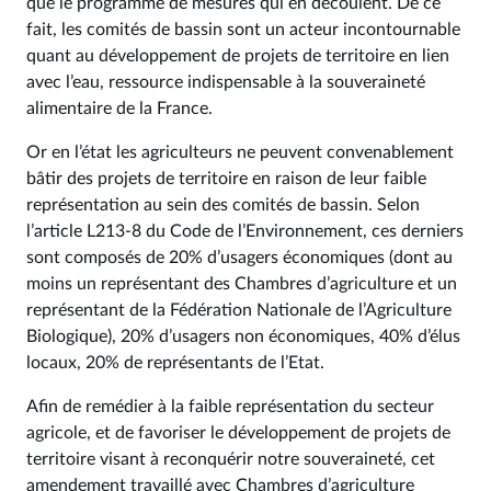
que le programme de mesures qui en découlent. De ce
fait, les comités de bassin sont un acteur incontournable
quant au développement de projets de territoire en lien
avec l’eau, ressource indispensable à la souveraineté
alimentaire de la France.
Or en l’état les agriculteurs ne peuvent convenablement
bâtir des projets de territoire en raison de leur faible
représentation au sein des comités de bassin. Selon
l’article L213-8 du Code de l’Environnement, ces derniers
sont composés de 20% d’usagers économiques (dont au
moins un représentant des Chambres d’agriculture et un
représentant de la Fédération Nationale de l’Agriculture
Biologique), 20% d’usagers non économiques, 40% d’élus
locaux, 20% de représentants de l’Etat.
Afin de remédier à la faible représentation du secteur
agricole, et de favoriser le développement de projets de
territoire visant à reconquérir notre souveraineté, cet
amendement travaillé avec Chambres d’agriculture