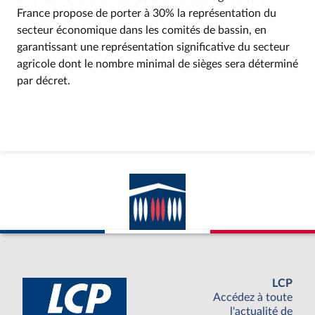
France propose de porter à 30% la représentation du
secteur économique dans les comités de bassin, en
garantissant une représentation significative du secteur
agricole dont le nombre minimal de sièges sera déterminé
par décret.
LCP
Accédez à toute
l'actualité de