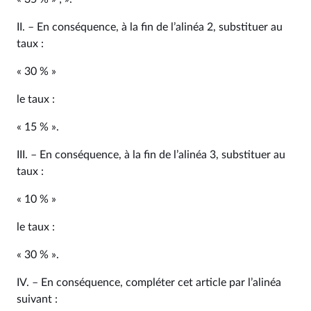
II. – En conséquence, à la fin de l’alinéa 2, substituer au
taux :
« 30 % »
le taux :
« 15 % ».
III. – En conséquence, à la fin de l’alinéa 3, substituer au
taux :
« 10 % »
le taux :
« 30 % ».
IV. – En conséquence, compléter cet article par l’alinéa
suivant :