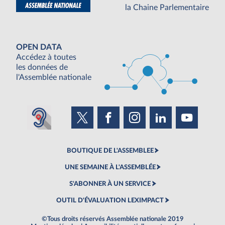
la Chaine Parlementaire
OPEN DATA
Accédez à toutes
les données de
l'Assemblée nationale
BOUTIQUE DE L'ASSEMBLEE
UNE SEMAINE À L'ASSEMBLÉE
S'ABONNER À UN SERVICE
OUTIL D'ÉVALUATION LEXIMPACT
©Tous droits réservés Assemblée nationale 2019